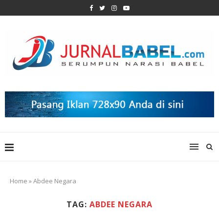
Home
»
Abdee Negara
TAG:
ABDEE NEGARA