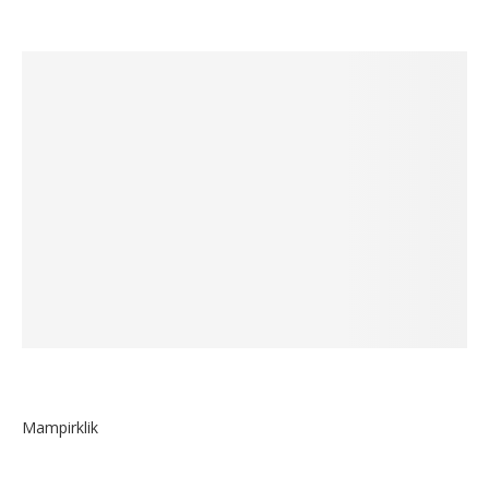
Mampirklik