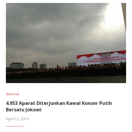
Nasional
4.953 Aparat Diterjunkan Kawal Konser Putih
Bersatu Jokowi
April 12, 2019