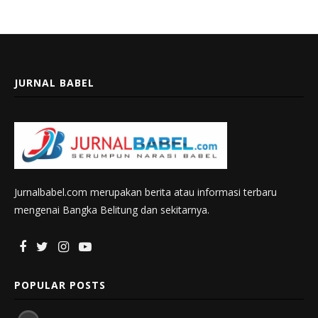
JURNAL BABEL
Jurnalbabel.com merupakan berita atau informasi terbaru
mengenai Bangka Belitung dan sekitarnya.
POPULAR POSTS