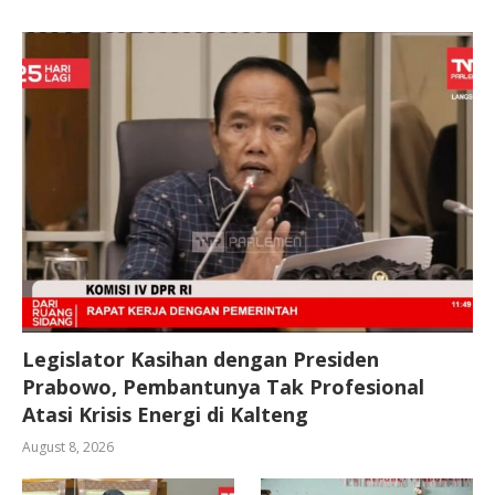
Legislator Kasihan dengan Presiden
Prabowo, Pembantunya Tak Profesional
Atasi Krisis Energi di Kalteng
August 8, 2026