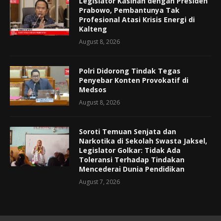
Legislator Kasihan dengan Presiden
Prabowo, Pembantunya Tak
Profesional Atasi Krisis Energi di
Kalteng
August 8, 2026
Polri Didorong Tindak Tegas
Penyebar Konten Provokatif di
Medsos
August 8, 2026
Soroti Temuan Senjata dan
Narkotika di Sekolah Swasta Jaksel,
Legislator Golkar: Tidak Ada
Toleransi Terhadap Tindakan
Mencederai Dunia Pendidikan
August 7, 2026