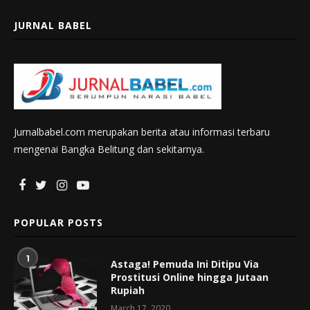
JURNAL BABEL
Jurnalbabel.com merupakan berita atau informasi terbaru
mengenai Bangka Belitung dan sekitarnya.
POPULAR POSTS
1
Astaga! Pemuda Ini Ditipu Via
Prostitusi Online hingga Jutaan
Rupiah
March 17, 2020