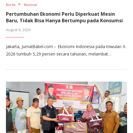
Berita
Nasional
Pertumbuhan Ekonomi Perlu Diperkuat Mesin
Baru, Tidak Bisa Hanya Bertumpu pada Konsumsi
August 6, 2026
Jakarta, JurnalBabel.com – Ekonomi Indonesia pada triwulan II-
2026 tumbuh 5,29 persen secara tahunan, melambat…