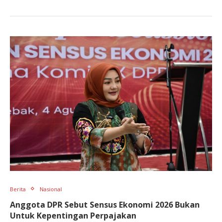
Berita
Nasional
Anggota DPR Sebut Sensus Ekonomi 2026 Bukan
Untuk Kepentingan Perpajakan