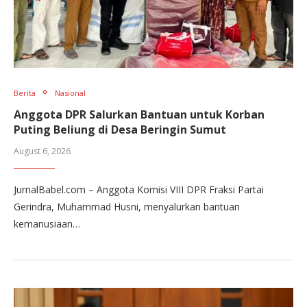
Berita
Nasional
Anggota DPR Salurkan Bantuan untuk Korban
Puting Beliung di Desa Beringin Sumut
August 6, 2026
JurnalBabel.com – Anggota Komisi VIII DPR Fraksi Partai
Gerindra, Muhammad Husni, menyalurkan bantuan
kemanusiaan…