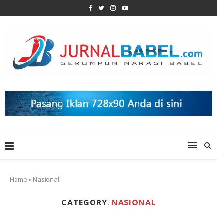
Home
»
Nasional
CATEGORY:
NASIONAL