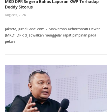
MKD DPR Segera Bahas Laporan KWP Terhadap
Deddy Sitorus
August 5, 2026
Jakarta, JurnalBabel.com – Mahkamah Kehormatan Dewan
(MKD) DPR dijadwalkan menggelar rapat pimpinan pada
pekan…