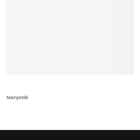
Mampirklik