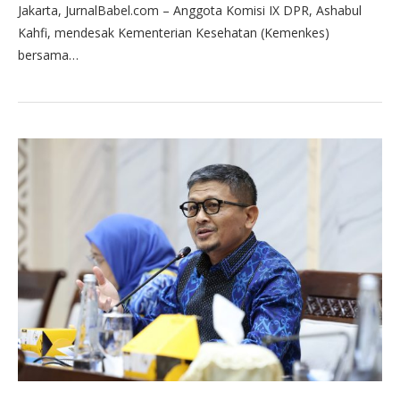
Jakarta, JurnalBabel.com – Anggota Komisi IX DPR, Ashabul
Kahfi, mendesak Kementerian Kesehatan (Kemenkes)
bersama…