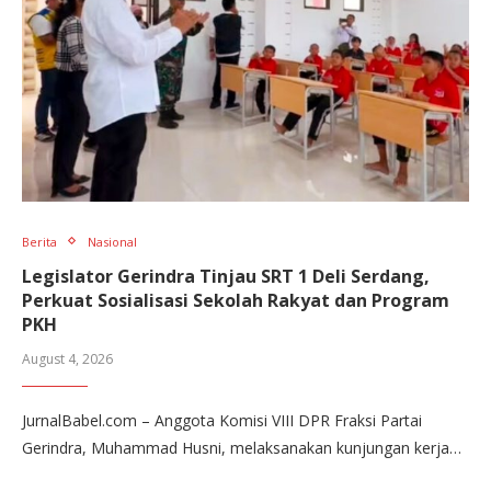
Berita
Nasional
Legislator Gerindra Tinjau SRT 1 Deli Serdang,
Perkuat Sosialisasi Sekolah Rakyat dan Program
PKH
August 4, 2026
JurnalBabel.com – Anggota Komisi VIII DPR Fraksi Partai
Gerindra, Muhammad Husni, melaksanakan kunjungan kerja…