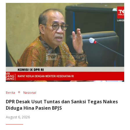
Berita
Nasional
DPR Desak Usut Tuntas dan Sanksi Tegas Nakes
Diduga Hina Pasien BPJS
August 6, 2026