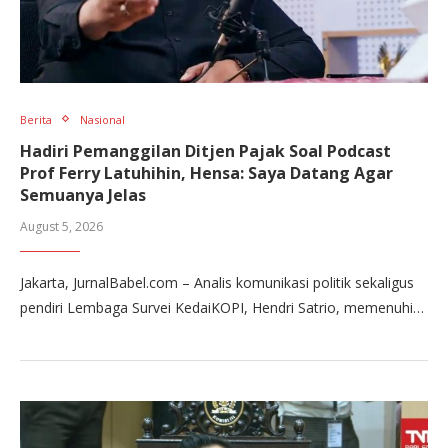
Berita
Nasional
Hadiri Pemanggilan Ditjen Pajak Soal Podcast
Prof Ferry Latuhihin, Hensa: Saya Datang Agar
Semuanya Jelas
August 5, 2026
Jakarta, JurnalBabel.com – Analis komunikasi politik sekaligus
pendiri Lembaga Survei KedaiKOPI, Hendri Satrio, memenuhi…