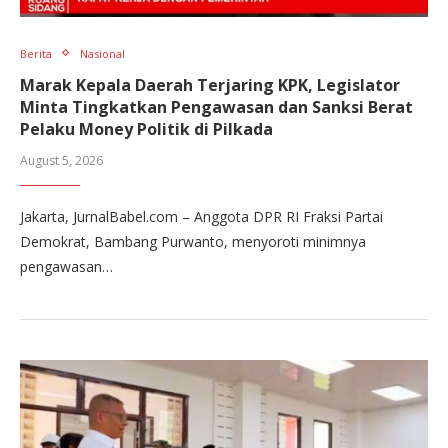
Berita
Nasional
Marak Kepala Daerah Terjaring KPK, Legislator
Minta Tingkatkan Pengawasan dan Sanksi Berat
Pelaku Money Politik di Pilkada
August 5, 2026
Jakarta, JurnalBabel.com – Anggota DPR RI Fraksi Partai
Demokrat, Bambang Purwanto, menyoroti minimnya
pengawasan…