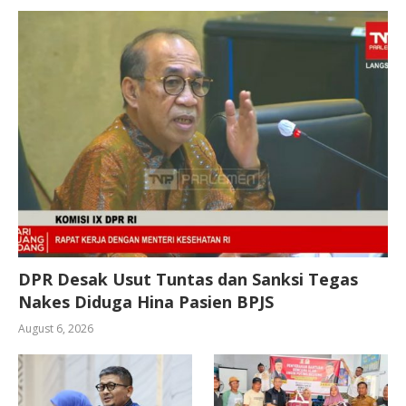
DPR Desak Usut Tuntas dan Sanksi Tegas
Nakes Diduga Hina Pasien BPJS
August 6, 2026