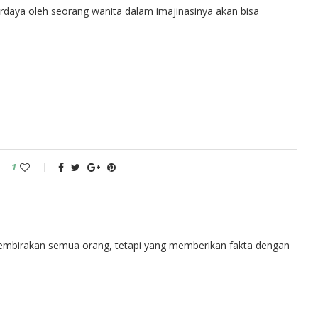
rdaya oleh seorang wanita dalam imajinasinya akan bisa
1
embirakan semua orang, tetapi yang memberikan fakta dengan