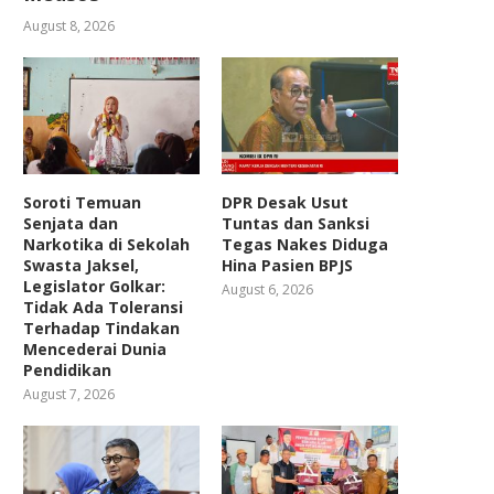
August 8, 2026
Soroti Temuan
DPR Desak Usut
Senjata dan
Tuntas dan Sanksi
Narkotika di Sekolah
Tegas Nakes Diduga
Swasta Jaksel,
Hina Pasien BPJS
Legislator Golkar:
August 6, 2026
Tidak Ada Toleransi
Terhadap Tindakan
Mencederai Dunia
Pendidikan
August 7, 2026