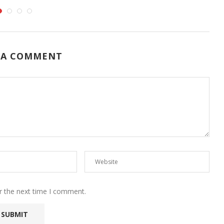
 A COMMENT
r the next time I comment.