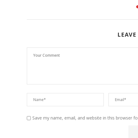
LEAVE
Save my name, email, and website in this browser fo