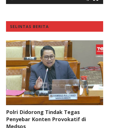
SELINTAS BERITA
Polri Didorong Tindak Tegas
Penyebar Konten Provokatif di
Medsos