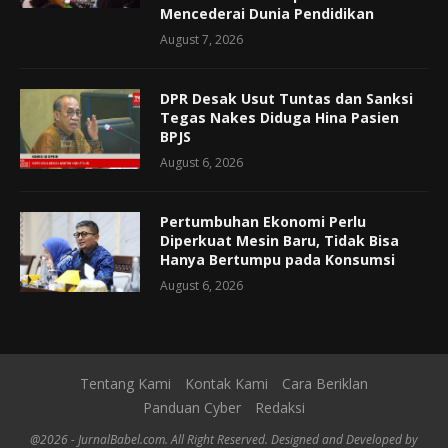
Mencederai Dunia Pendidikan
August 7, 2026
DPR Desak Usut Tuntas dan Sanksi
Tegas Nakes Diduga Hina Pasien
BPJS
August 6, 2026
Pertumbuhan Ekonomi Perlu
Diperkuat Mesin Baru, Tidak Bisa
Hanya Bertumpu pada Konsumsi
August 6, 2026
Tentang Kami
Kontak Kami
Cara Beriklan
Panduan Cyber
Redaksi
@2026 - JurnalBabel.com. All Right Reserved. Designed and Developed by