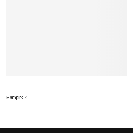
Mampirklik