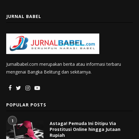
JURNAL BABEL
Jurnalbabel.com merupakan berita atau informasi terbaru
mengenai Bangka Belitung dan sekitarnya.
POPULAR POSTS
1
Astaga! Pemuda Ini Ditipu Via
Prostitusi Online hingga Jutaan
Rupiah