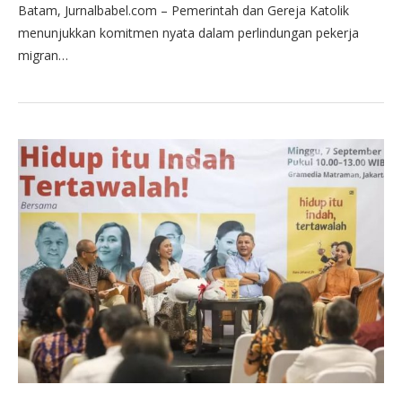
Batam, Jurnalbabel.com – Pemerintah dan Gereja Katolik
menunjukkan komitmen nyata dalam perlindungan pekerja
migran…