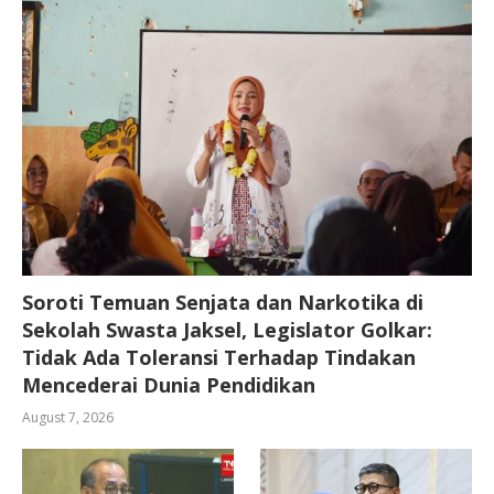
Soroti Temuan Senjata dan Narkotika di
Sekolah Swasta Jaksel, Legislator Golkar:
Tidak Ada Toleransi Terhadap Tindakan
Mencederai Dunia Pendidikan
August 7, 2026