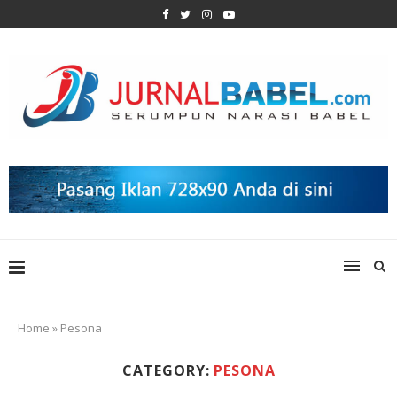
Home
»
Pesona
CATEGORY:
PESONA