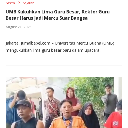
Sastra
Sejarah
UMB Kukuhkan Lima Guru Besar, Rektor:Guru
Besar Harus Jadi Mercu Suar Bangsa
August 21, 2025
Jakarta, Jurnalbabel.com – Universitas Mercu Buana (UMB)
mengukuhkan lima guru besar baru dalam upacara…