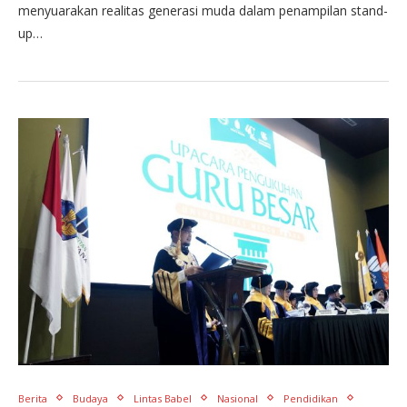
menyuarakan realitas generasi muda dalam penampilan stand-
up…
Berita
Budaya
Lintas Babel
Nasional
Pendidikan