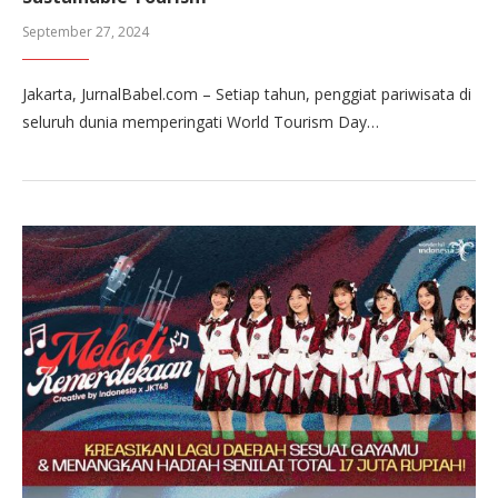
September 27, 2024
Jakarta, JurnalBabel.com – Setiap tahun, penggiat pariwisata di
seluruh dunia memperingati World Tourism Day…