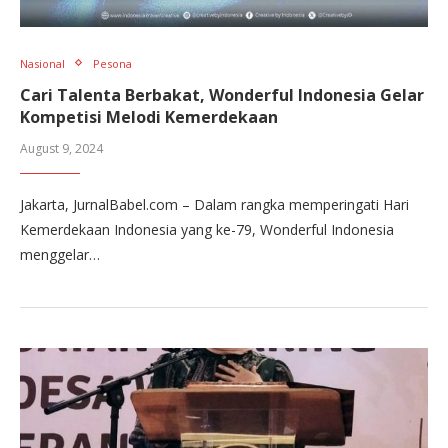
Nasional
Pesona
Cari Talenta Berbakat, Wonderful Indonesia Gelar
Kompetisi Melodi Kemerdekaan
August 9, 2024
Jakarta, JurnalBabel.com – Dalam rangka memperingati Hari
Kemerdekaan Indonesia yang ke-79, Wonderful Indonesia
menggelar…