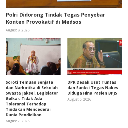
Polri Didorong Tindak Tegas Penyebar
Konten Provokatif di Medsos
August 8, 2026
Soroti Temuan Senjata
DPR Desak Usut Tuntas
dan Narkotika di Sekolah
dan Sanksi Tegas Nakes
Swasta Jaksel, Legislator
Diduga Hina Pasien BPJS
Golkar: Tidak Ada
August 6, 2026
Toleransi Terhadap
Tindakan Mencederai
Dunia Pendidikan
August 7, 2026