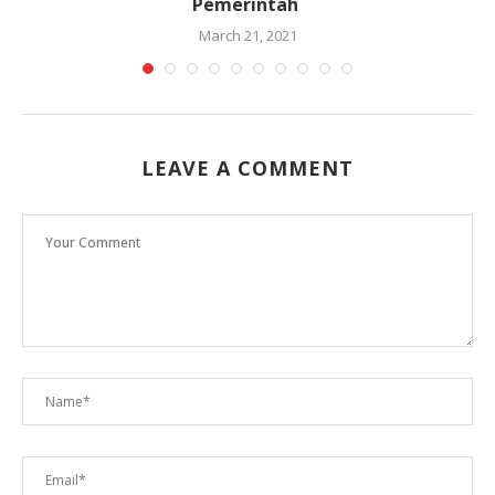
Pemerintah
March 21, 2021
LEAVE A COMMENT