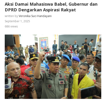
Aksi Damai Mahasiswa Babel, Gubernur dan
DPRD Dengarkan Aspirasi Rakyat
written by
Veronika Suci Handayani
September 1, 2025
686
views