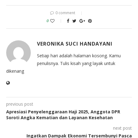
0 comment
0
VERONIKA SUCI HANDAYANI
Setiap hari adalah halaman kosong. Kamu
penulisnya. Tulis kisah yang layak untuk
dikenang
previous post
Apresiasi Penyelenggaraan Haji 2025, Anggota DPR
Soroti Angka Kematian dan Layanan Kesehatan
next post
Ingatkan Dampak Ekonomi Tersembunyi Pasca