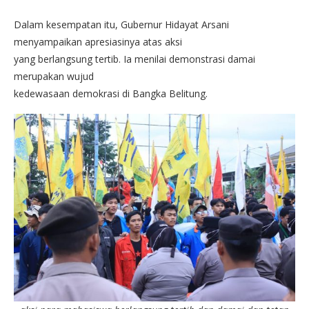
Dalam kesempatan itu, Gubernur Hidayat Arsani
menyampaikan apresiasinya atas aksi
yang berlangsung tertib. Ia menilai demonstrasi damai
merupakan wujud
kedewasaan demokrasi di Bangka Belitung.