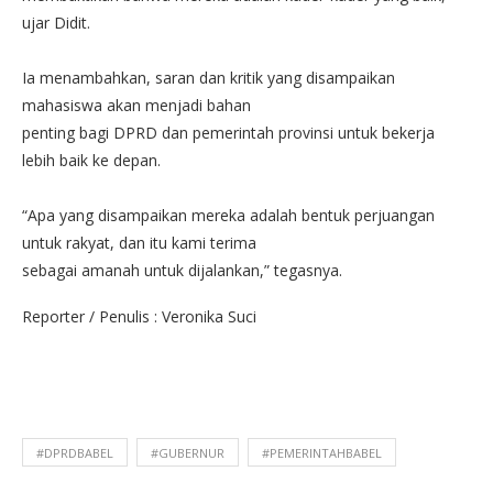
ujar Didit.
Ia menambahkan, saran dan kritik yang disampaikan
mahasiswa akan menjadi bahan
penting bagi DPRD dan pemerintah provinsi untuk bekerja
lebih baik ke depan.
“Apa yang disampaikan mereka adalah bentuk perjuangan
untuk rakyat, dan itu kami terima
sebagai amanah untuk dijalankan,” tegasnya.
Reporter / Penulis : Veronika Suci
#DPRDBABEL
#GUBERNUR
#PEMERINTAHBABEL