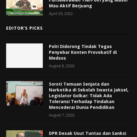
Mau Aktif Berjuang
April 29, 2022
EDITOR’S PICKS
Polri Didorong Tindak Tegas
Penyebar Konten Provokatif di
Medsos
August 8, 2026
Soroti Temuan Senjata dan
Narkotika di Sekolah Swasta Jaksel,
Legislator Golkar: Tidak Ada
Toleransi Terhadap Tindakan
Mencederai Dunia Pendidikan
August 7, 2026
DPR Desak Usut Tuntas dan Sanksi