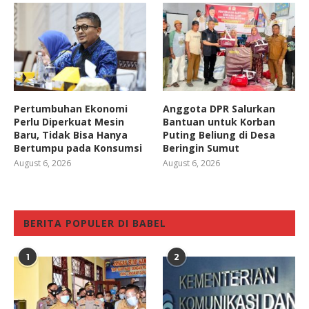
Pertumbuhan Ekonomi
Anggota DPR Salurkan
Perlu Diperkuat Mesin
Bantuan untuk Korban
Baru, Tidak Bisa Hanya
Puting Beliung di Desa
Bertumpu pada Konsumsi
Beringin Sumut
August 6, 2026
August 6, 2026
BERITA POPULER DI BABEL
1
2