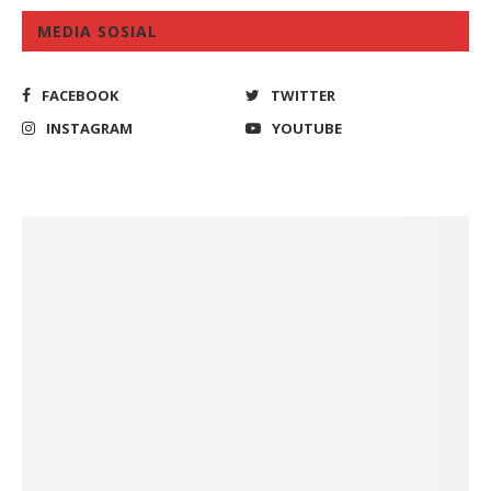
MEDIA SOSIAL
FACEBOOK
TWITTER
INSTAGRAM
YOUTUBE