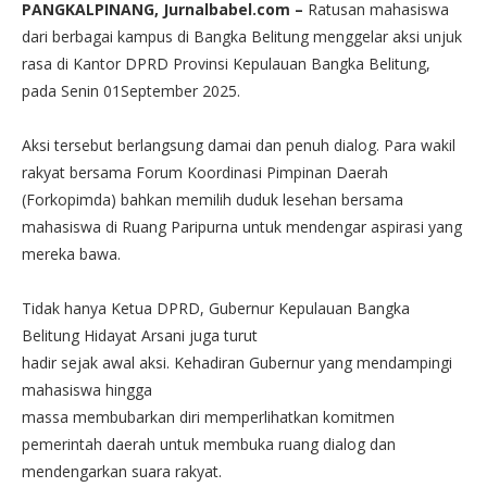
PANGKALPINANG, Jurnalbabel.com –
Ratusan mahasiswa
dari berbagai kampus di Bangka Belitung menggelar aksi unjuk
rasa di Kantor DPRD Provinsi Kepulauan Bangka Belitung,
pada Senin 01September 2025.
Aksi tersebut berlangsung damai dan penuh dialog. Para wakil
rakyat bersama Forum Koordinasi Pimpinan Daerah
(Forkopimda) bahkan memilih duduk lesehan bersama
mahasiswa di Ruang Paripurna untuk mendengar aspirasi yang
mereka bawa.
Tidak hanya Ketua DPRD, Gubernur Kepulauan Bangka
Belitung Hidayat Arsani juga turut
hadir sejak awal aksi. Kehadiran Gubernur yang mendampingi
mahasiswa hingga
massa membubarkan diri memperlihatkan komitmen
pemerintah daerah untuk membuka ruang dialog dan
mendengarkan suara rakyat.