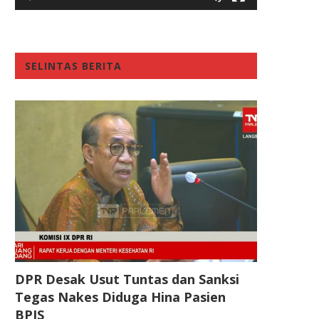
SELINTAS BERITA
DPR Desak Usut Tuntas dan Sanksi
Tegas Nakes Diduga Hina Pasien
BPJS