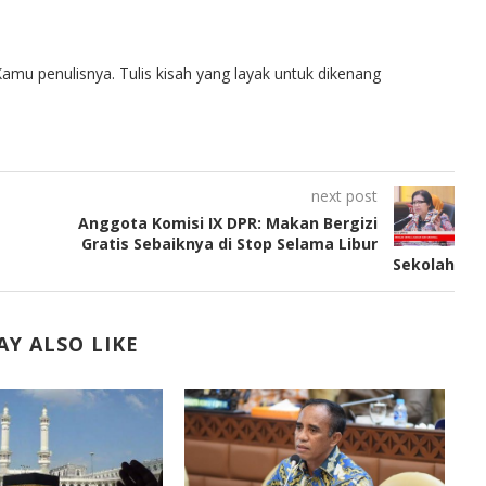
amu penulisnya. Tulis kisah yang layak untuk dikenang
next post
Anggota Komisi IX DPR: Makan Bergizi
Gratis Sebaiknya di Stop Selama Libur
Sekolah
Y ALSO LIKE