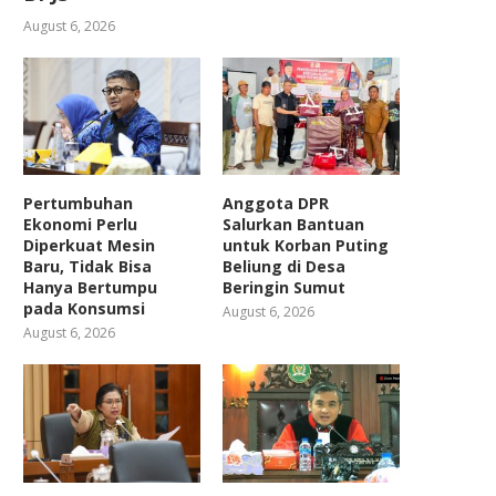
August 6, 2026
Pertumbuhan
Anggota DPR
Ekonomi Perlu
Salurkan Bantuan
Diperkuat Mesin
untuk Korban Puting
Baru, Tidak Bisa
Beliung di Desa
Hanya Bertumpu
Beringin Sumut
pada Konsumsi
August 6, 2026
August 6, 2026