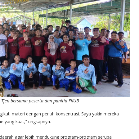
 Tjen bersama peserta dan panitia FKUB
ngikuti materi dengan penuh konsentrasi. Saya yakin mereka
e yang kuat,” ungkapnya.
daerah agar lebih mendukung program-program serupa.