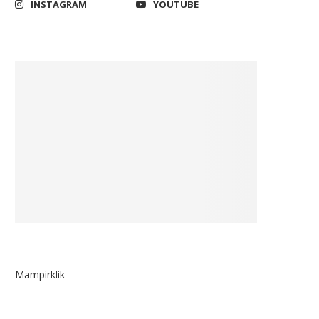
INSTAGRAM
YOUTUBE
Mampirklik