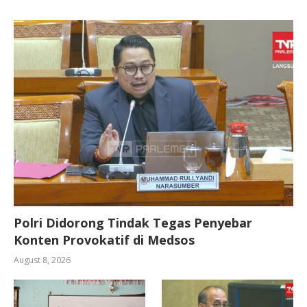
Polri Didorong Tindak Tegas Penyebar
Konten Provokatif di Medsos
August 8, 2026