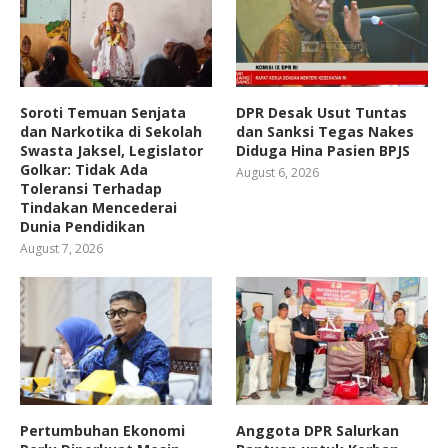
Soroti Temuan Senjata
DPR Desak Usut Tuntas
dan Narkotika di Sekolah
dan Sanksi Tegas Nakes
Swasta Jaksel, Legislator
Diduga Hina Pasien BPJS
Golkar: Tidak Ada
August 6, 2026
Toleransi Terhadap
Tindakan Mencederai
Dunia Pendidikan
August 7, 2026
Pertumbuhan Ekonomi
Anggota DPR Salurkan