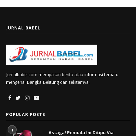
JURNAL BABEL
Jurnalbabel.com merupakan berita atau informasi terbaru
mengenai Bangka Belitung dan sekitarnya.
POPULAR POSTS
1
Astaga! Pemuda Ini Ditipu Via