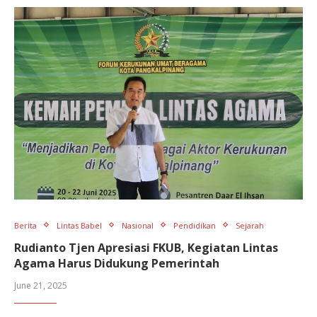
Berita
Lintas Babel
Nasional
Pendidikan
Sejarah
Rudianto Tjen Apresiasi FKUB, Kegiatan Lintas
Agama Harus Didukung Pemerintah
June 21, 2025