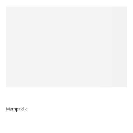
Mampirklik