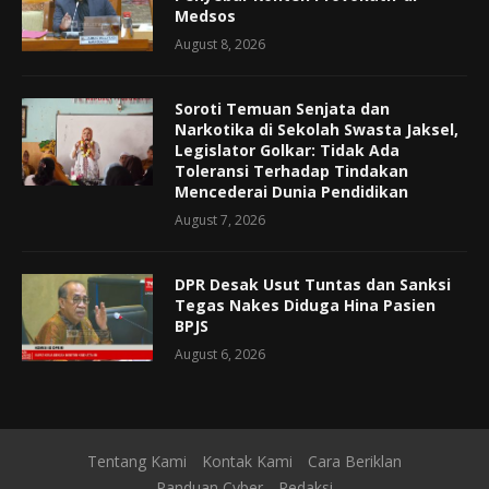
Medsos
August 8, 2026
Soroti Temuan Senjata dan
Narkotika di Sekolah Swasta Jaksel,
Legislator Golkar: Tidak Ada
Toleransi Terhadap Tindakan
Mencederai Dunia Pendidikan
August 7, 2026
DPR Desak Usut Tuntas dan Sanksi
Tegas Nakes Diduga Hina Pasien
BPJS
August 6, 2026
Tentang Kami
Kontak Kami
Cara Beriklan
Panduan Cyber
Redaksi