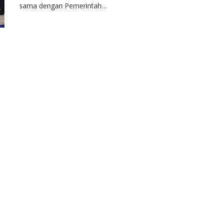
sama dengan Pemerintah…