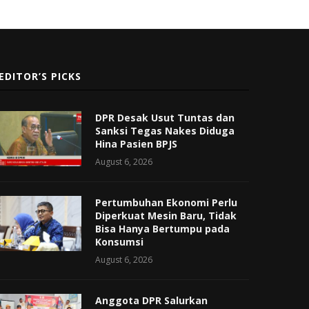
EDITOR’S PICKS
DPR Desak Usut Tuntas dan
Sanksi Tegas Nakes Diduga
Hina Pasien BPJS
August 6, 2026
Pertumbuhan Ekonomi Perlu
Diperkuat Mesin Baru, Tidak
Bisa Hanya Bertumpu pada
Konsumsi
August 6, 2026
Anggota DPR Salurkan