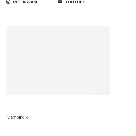
INSTAGRAM
YOUTUBE
Mampirklik