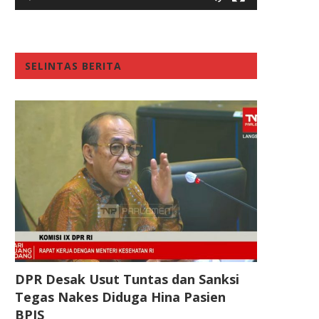
SELINTAS BERITA
DPR Desak Usut Tuntas dan Sanksi
Tegas Nakes Diduga Hina Pasien
BPJS