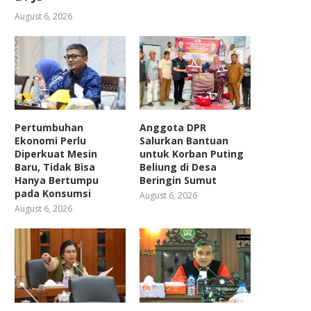
August 6, 2026
Pertumbuhan
Anggota DPR
Ekonomi Perlu
Salurkan Bantuan
Diperkuat Mesin
untuk Korban Puting
Baru, Tidak Bisa
Beliung di Desa
Hanya Bertumpu
Beringin Sumut
pada Konsumsi
August 6, 2026
August 6, 2026