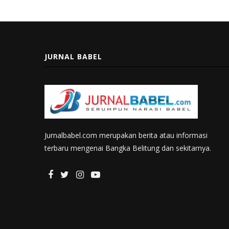
JURNAL BABEL
Jurnalbabel.com merupakan berita atau informasi
terbaru mengenai Bangka Belitung dan sekitarnya.