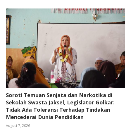
Soroti Temuan Senjata dan Narkotika di
Sekolah Swasta Jaksel, Legislator Golkar:
Tidak Ada Toleransi Terhadap Tindakan
Mencederai Dunia Pendidikan
August 7, 2026