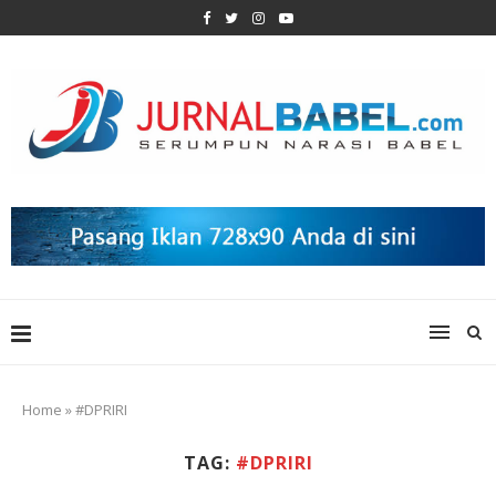
Home
»
#DPRIRI
TAG:
#DPRIRI