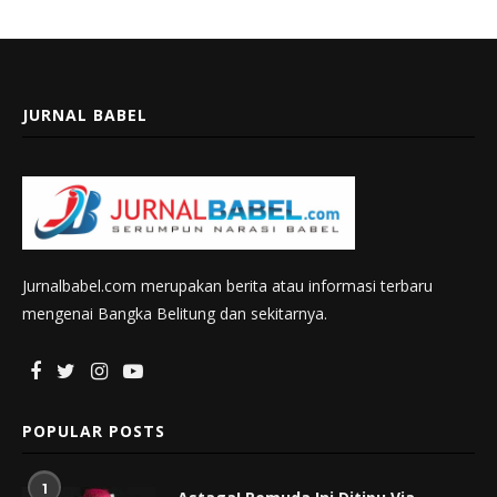
JURNAL BABEL
Jurnalbabel.com merupakan berita atau informasi terbaru
mengenai Bangka Belitung dan sekitarnya.
POPULAR POSTS
1