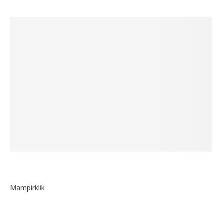
Mampirklik