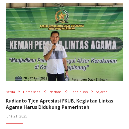
Berita
Lintas Babel
Nasional
Pendidikan
Sejarah
Rudianto Tjen Apresiasi FKUB, Kegiatan Lintas
Agama Harus Didukung Pemerintah
June 21, 2025