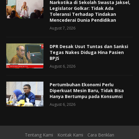
Narkotika di Sekolah Swasta Jaksel,
Legislator Golkar: Tidak Ada
Toleransi Terhadap Tindakan
Mencederai Dunia Pendidikan
August 7, 2026
DPR Desak Usut Tuntas dan Sanksi
Tegas Nakes Diduga Hina Pasien
BPJS
August 6, 2026
Pertumbuhan Ekonomi Perlu
Diperkuat Mesin Baru, Tidak Bisa
Hanya Bertumpu pada Konsumsi
August 6, 2026
Tentang Kami
Kontak Kami
Cara Beriklan