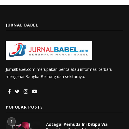
JURNAL BABEL
Jurnalbabel.com merupakan berita atau informasi terbaru
mengenai Bangka Belitung dan sekitarnya.
POPULAR POSTS
1
Astaga! Pemuda Ini Ditipu Via