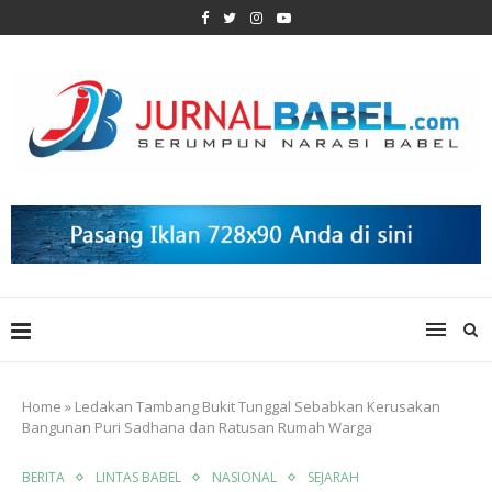
Home
»
Ledakan Tambang Bukit Tunggal Sebabkan Kerusakan
Bangunan Puri Sadhana dan Ratusan Rumah Warga
BERITA
LINTAS BABEL
NASIONAL
SEJARAH