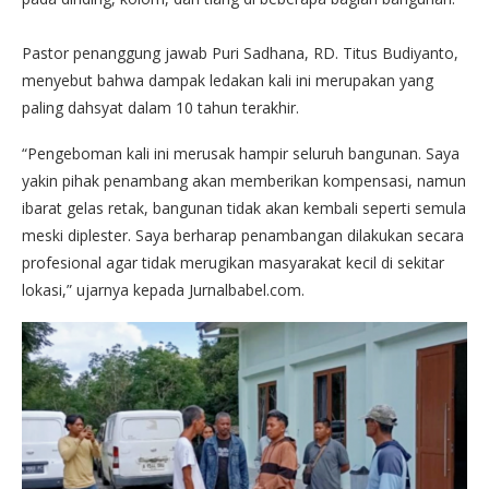
Pastor penanggung jawab Puri Sadhana, RD. Titus Budiyanto,
menyebut bahwa dampak ledakan kali ini merupakan yang
paling dahsyat dalam 10 tahun terakhir.
“Pengeboman kali ini merusak hampir seluruh bangunan. Saya
yakin pihak penambang akan memberikan kompensasi, namun
ibarat gelas retak, bangunan tidak akan kembali seperti semula
meski diplester. Saya berharap penambangan dilakukan secara
profesional agar tidak merugikan masyarakat kecil di sekitar
lokasi,” ujarnya kepada Jurnalbabel.com.