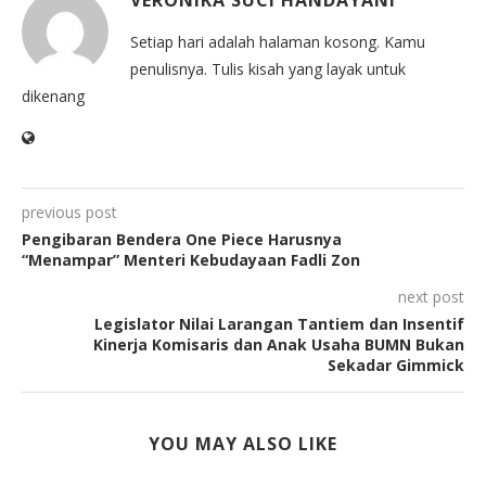
Setiap hari adalah halaman kosong. Kamu
penulisnya. Tulis kisah yang layak untuk
dikenang
previous post
Pengibaran Bendera One Piece Harusnya
“Menampar” Menteri Kebudayaan Fadli Zon
next post
Legislator Nilai Larangan Tantiem dan Insentif
Kinerja Komisaris dan Anak Usaha BUMN Bukan
Sekadar Gimmick
YOU MAY ALSO LIKE