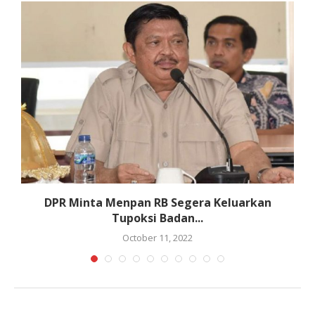
DPR Minta Menpan RB Segera Keluarkan
Tupoksi Badan...
October 11, 2022