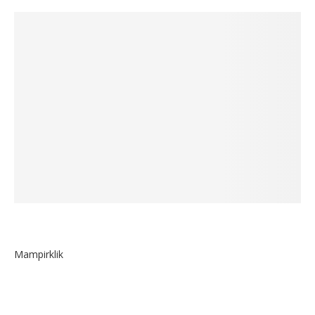
Mampirklik