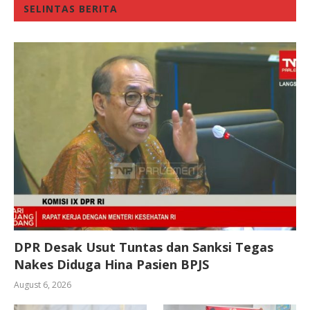
SELINTAS BERITA
DPR Desak Usut Tuntas dan Sanksi Tegas
Nakes Diduga Hina Pasien BPJS
August 6, 2026