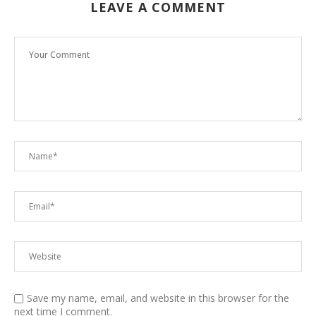
LEAVE A COMMENT
Save my name, email, and website in this browser for the
next time I comment.