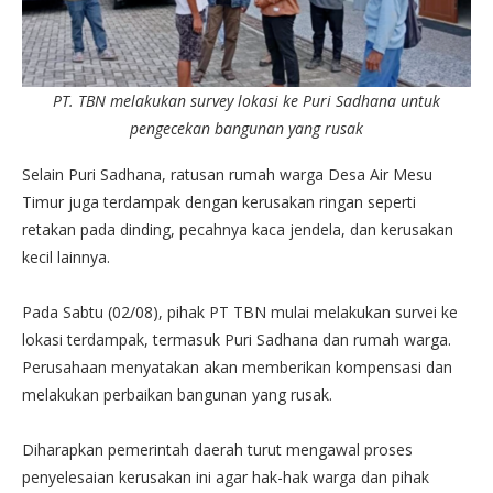
PT. TBN melakukan survey lokasi ke Puri Sadhana untuk
pengecekan bangunan yang rusak
Selain Puri Sadhana, ratusan rumah warga Desa Air Mesu
Timur juga terdampak dengan kerusakan ringan seperti
retakan pada dinding, pecahnya kaca jendela, dan kerusakan
kecil lainnya.
Pada Sabtu (02/08), pihak PT TBN mulai melakukan survei ke
lokasi terdampak, termasuk Puri Sadhana dan rumah warga.
Perusahaan menyatakan akan memberikan kompensasi dan
melakukan perbaikan bangunan yang rusak.
Diharapkan pemerintah daerah turut mengawal proses
penyelesaian kerusakan ini agar hak-hak warga dan pihak