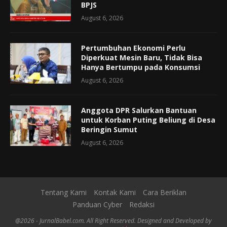
BPJS
August 6, 2026
Pertumbuhan Ekonomi Perlu
Diperkuat Mesin Baru, Tidak Bisa
Hanya Bertumpu pada Konsumsi
August 6, 2026
Anggota DPR Salurkan Bantuan
untuk Korban Puting Beliung di Desa
Beringin Sumut
August 6, 2026
Tentang Kami
Kontak Kami
Cara Beriklan
Panduan Cyber
Redaksi
@2026 - JurnalBabel.com. All Right Reserved. Designed and Developed by