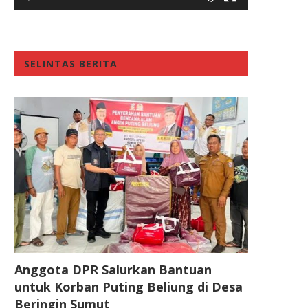
SELINTAS BERITA
Anggota DPR Salurkan Bantuan
untuk Korban Puting Beliung di Desa
Beringin Sumut