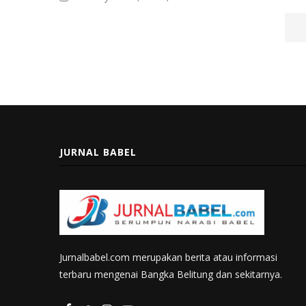
JURNAL BABEL
Jurnalbabel.com merupakan berita atau informasi
terbaru mengenai Bangka Belitung dan sekitarnya.