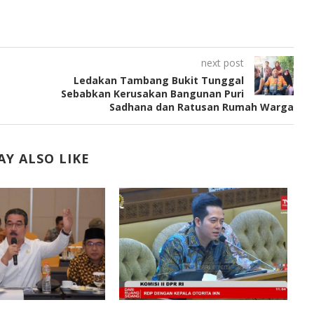
next post
Ledakan Tambang Bukit Tunggal
Sebabkan Kerusakan Bangunan Puri
Sadhana dan Ratusan Rumah Warga
Y ALSO LIKE