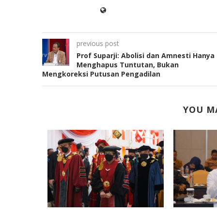
previous post
Prof Suparji: Abolisi dan Amnesti Hanya
Menghapus Tuntutan, Bukan
Mengkoreksi Putusan Pengadilan
YOU MA