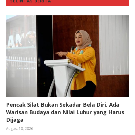
SELINTAS BERITA
Pencak Silat Bukan Sekadar Bela Diri, Ada
Warisan Budaya dan Nilai Luhur yang Harus
Dijaga
August 10, 2026