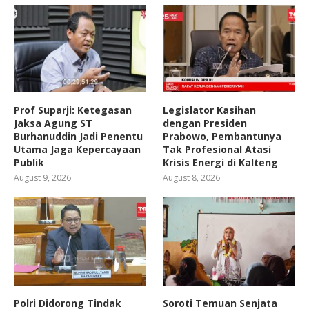
Prof Suparji: Ketegasan
Legislator Kasihan
Jaksa Agung ST
dengan Presiden
Burhanuddin Jadi Penentu
Prabowo, Pembantunya
Utama Jaga Kepercayaan
Tak Profesional Atasi
Publik
Krisis Energi di Kalteng
August 9, 2026
August 8, 2026
Polri Didorong Tindak
Soroti Temuan Senjata