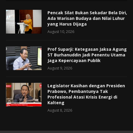
Pencak Silat Bukan Sekadar Bela Diri,
Ada Warisan Budaya dan Nilai Luhur
yang Harus Dijaga
August 10, 2026
Prof Suparji: Ketegasan Jaksa Agung
ST Burhanuddin Jadi Penentu Utama
Jaga Kepercayaan Publik
August 9, 2026
Legislator Kasihan dengan Presiden
Prabowo, Pembantunya Tak
Profesional Atasi Krisis Energi di
Kalteng
August 8, 2026