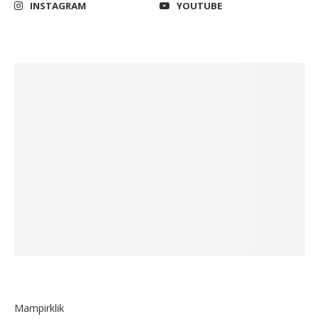
INSTAGRAM
YOUTUBE
Mampirklik