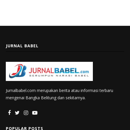
JURNAL BABEL
Jurnalbabel.com merupakan berita atau informasi terbaru
mengenai Bangka Belitung dan sekitarnya.
POPULAR POSTS