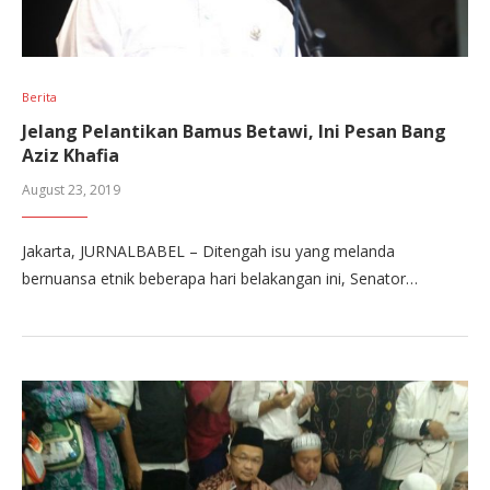
Berita
Jelang Pelantikan Bamus Betawi, Ini Pesan Bang
Aziz Khafia
August 23, 2019
Jakarta, JURNALBABEL – Ditengah isu yang melanda
bernuansa etnik beberapa hari belakangan ini, Senator…