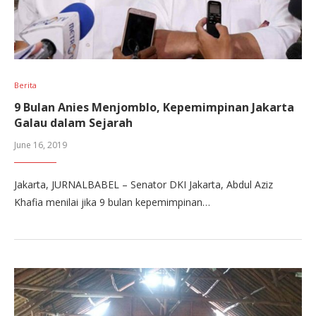
Berita
9 Bulan Anies Menjomblo, Kepemimpinan Jakarta
Galau dalam Sejarah
June 16, 2019
Jakarta, JURNALBABEL – Senator DKI Jakarta, Abdul Aziz
Khafia menilai jika 9 bulan kepemimpinan…