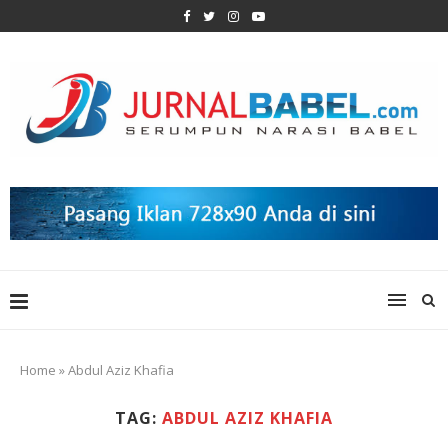
Home
»
Abdul Aziz Khafia
TAG:
ABDUL AZIZ KHAFIA