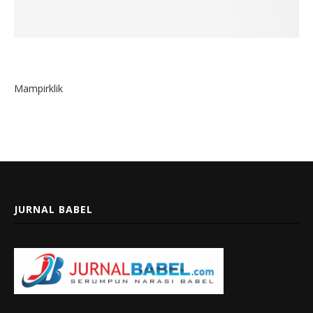
Mampirklik
JURNAL BABEL