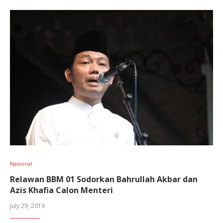
Nasional
Relawan BBM 01 Sodorkan Bahrullah Akbar dan
Azis Khafia Calon Menteri
July 29, 2019