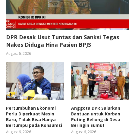
DPR Desak Usut Tuntas dan Sanksi Tegas
Nakes Diduga Hina Pasien BPJS
August 6, 2026
Pertumbuhan Ekonomi
Anggota DPR Salurkan
Perlu Diperkuat Mesin
Bantuan untuk Korban
Baru, Tidak Bisa Hanya
Puting Beliung di Desa
Bertumpu pada Konsumsi
Beringin Sumut
August 6, 2026
August 6, 2026