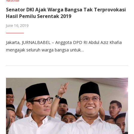
Nasional
Senator DKI Ajak Warga Bangsa Tak Terprovokasi
Hasil Pemilu Serentak 2019
June 16, 2019
Jakarta, JURNALBABEL – Anggota DPD RI Abdul Aziz Khafia
mengajak seluruh warga bangsa untuk…