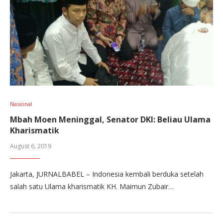
Nasional
Mbah Moen Meninggal, Senator DKI: Beliau Ulama
Kharismatik
August 6, 2019
Jakarta, JURNALBABEL – Indonesia kembali berduka setelah
salah satu Ulama kharismatik KH. Maimun Zubair…