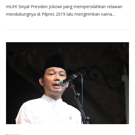
mUHI Sinyal Presiden Jokowi yang mempersilahkan relawan
mendukungnya di Pilpres 2019 lalu mengirimkan nama…