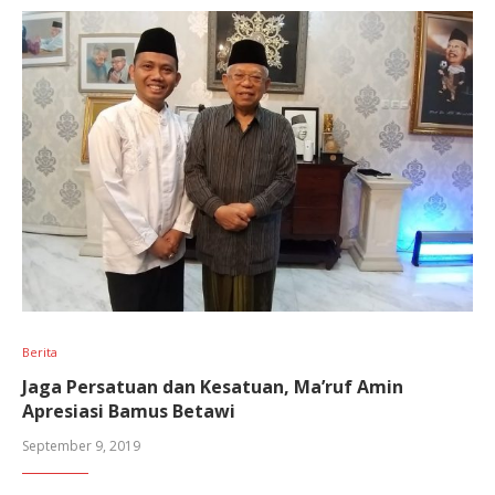
Berita
Jaga Persatuan dan Kesatuan, Ma’ruf Amin
Apresiasi Bamus Betawi
September 9, 2019