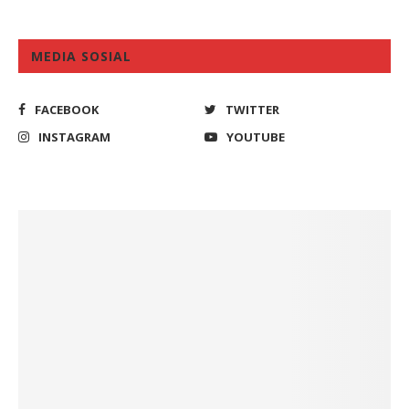
MEDIA SOSIAL
FACEBOOK
TWITTER
INSTAGRAM
YOUTUBE