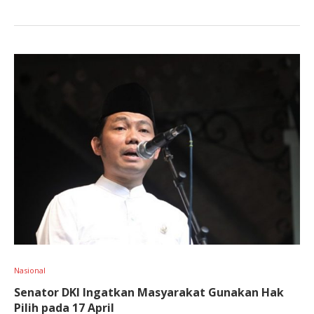
Nasional
Senator DKI Ingatkan Masyarakat Gunakan Hak
Pilih pada 17 April