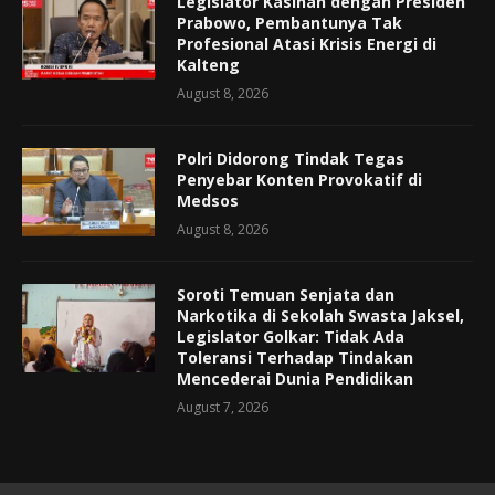
Legislator Kasihan dengan Presiden
Prabowo, Pembantunya Tak
Profesional Atasi Krisis Energi di
Kalteng
August 8, 2026
Polri Didorong Tindak Tegas
Penyebar Konten Provokatif di
Medsos
August 8, 2026
Soroti Temuan Senjata dan
Narkotika di Sekolah Swasta Jaksel,
Legislator Golkar: Tidak Ada
Toleransi Terhadap Tindakan
Mencederai Dunia Pendidikan
August 7, 2026