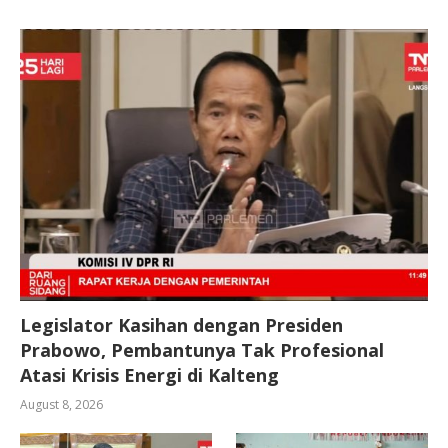
Legislator Kasihan dengan Presiden
Prabowo, Pembantunya Tak Profesional
Atasi Krisis Energi di Kalteng
August 8, 2026