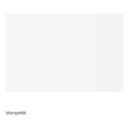
Mampirklik