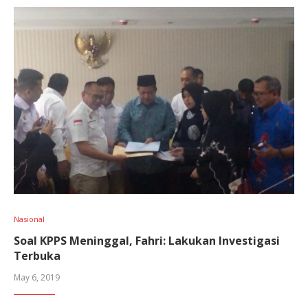
Nasional
Soal KPPS Meninggal, Fahri: Lakukan Investigasi
Terbuka
May 6, 2019