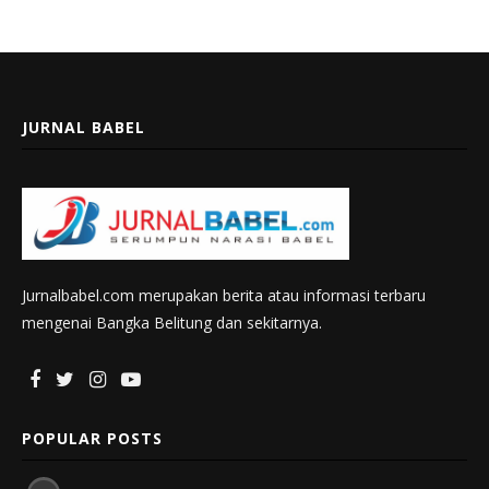
JURNAL BABEL
Jurnalbabel.com merupakan berita atau informasi terbaru
mengenai Bangka Belitung dan sekitarnya.
POPULAR POSTS