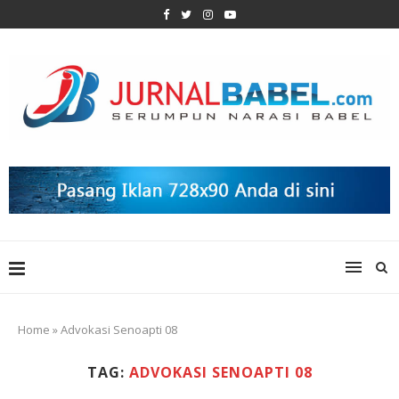
Home
»
Advokasi Senoapti 08
TAG:
ADVOKASI SENOAPTI 08