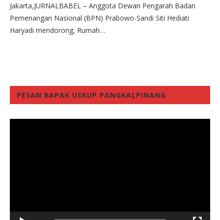
Jakarta,JURNALBABEL – Anggota Dewan Pengarah Badan
Pemenangan Nasional (BPN) Prabowo-Sandi Siti Hediati
Haryadi mendorong, Rumah…
PESAN BAPAK USKUP PANGKALPINANG
Video
Player