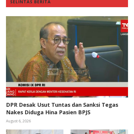
SELINTAS BERITA
DPR Desak Usut Tuntas dan Sanksi Tegas
Nakes Diduga Hina Pasien BPJS
August 6, 2026