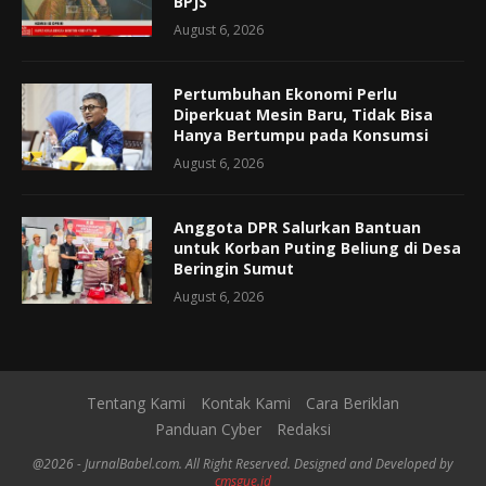
BPJS
August 6, 2026
Pertumbuhan Ekonomi Perlu
Diperkuat Mesin Baru, Tidak Bisa
Hanya Bertumpu pada Konsumsi
August 6, 2026
Anggota DPR Salurkan Bantuan
untuk Korban Puting Beliung di Desa
Beringin Sumut
August 6, 2026
Tentang Kami
Kontak Kami
Cara Beriklan
Panduan Cyber
Redaksi
@2026 - JurnalBabel.com. All Right Reserved. Designed and Developed by
cmsgue.id