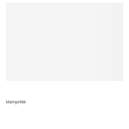
Mampirklik