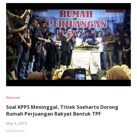
Nasional
Soal KPPS Meninggal, Titiek Soeharto Dorong
Rumah Perjuangan Rakyat Bentuk TPF
May 4, 2019