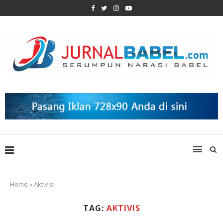
Home
»
Aktivis
TAG:
AKTIVIS