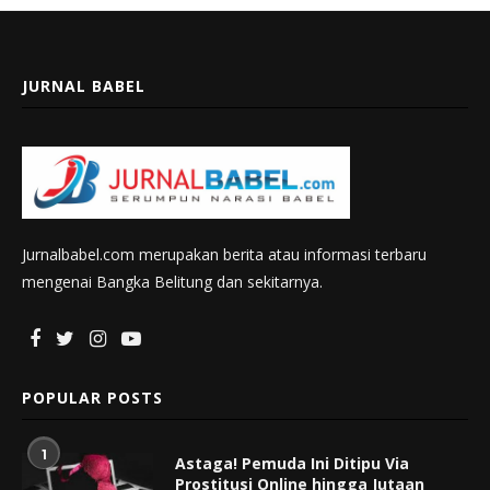
JURNAL BABEL
Jurnalbabel.com merupakan berita atau informasi terbaru
mengenai Bangka Belitung dan sekitarnya.
POPULAR POSTS
1
Astaga! Pemuda Ini Ditipu Via
Prostitusi Online hingga Jutaan