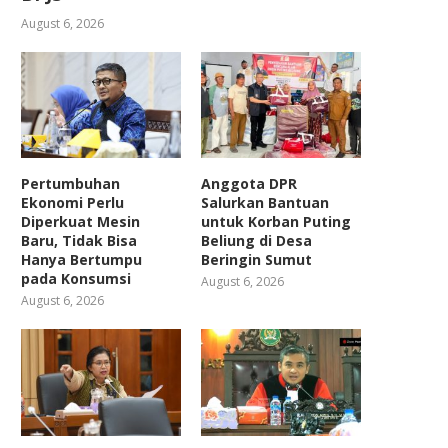
August 6, 2026
Pertumbuhan
Anggota DPR
Ekonomi Perlu
Salurkan Bantuan
Diperkuat Mesin
untuk Korban Puting
Baru, Tidak Bisa
Beliung di Desa
Hanya Bertumpu
Beringin Sumut
pada Konsumsi
August 6, 2026
August 6, 2026