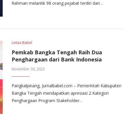
Rahman melantik 98 orang pejabat terdiri dari…
Lintas Babel
Pemkab Bangka Tengah Raih Dua
Penghargaan dari Bank Indonesia
November 30, 2022
Pangkalpinang, Jurnalbabel.com – Pemerintah Kabupaten
Bangka Tengah mendapatkan apresiasi 2 Kategori
Penghargaan Program Stakeholder…