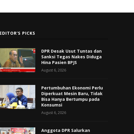
EDITOR’S PICKS
DPR Desak Usut Tuntas dan
Sanksi Tegas Nakes Diduga
Hina Pasien BPJS
August 6, 2026
Pertumbuhan Ekonomi Perlu
Diperkuat Mesin Baru, Tidak
Bisa Hanya Bertumpu pada
Konsumsi
August 6, 2026
Anggota DPR Salurkan