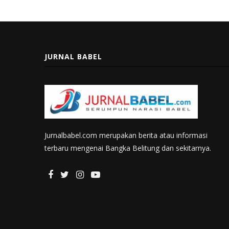
JURNAL BABEL
Jurnalbabel.com merupakan berita atau informasi
terbaru mengenai Bangka Belitung dan sekitarnya.