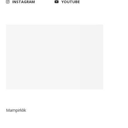
INSTAGRAM
YOUTUBE
Mampirklik