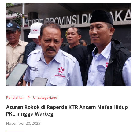
Pendidikan
Uncategorized
Aturan Rokok di Raperda KTR Ancam Nafas Hidup
PKL hingga Warteg
November 20, 2025