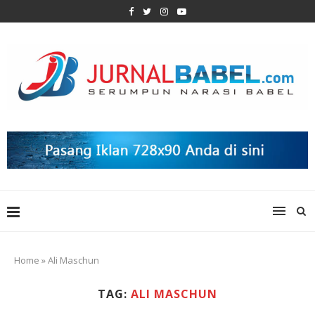
Home
»
Ali Maschun
TAG:
ALI MASCHUN