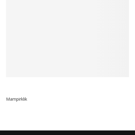
Mampirklik