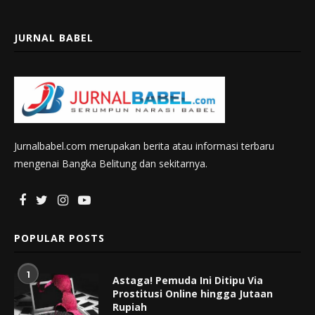
JURNAL BABEL
Jurnalbabel.com merupakan berita atau informasi terbaru
mengenai Bangka Belitung dan sekitarnya.
POPULAR POSTS
1
Astaga! Pemuda Ini Ditipu Via
Prostitusi Online hingga Jutaan
Rupiah