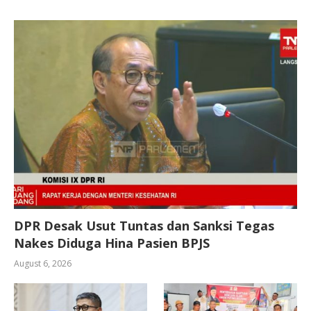
DPR Desak Usut Tuntas dan Sanksi Tegas
Nakes Diduga Hina Pasien BPJS
August 6, 2026