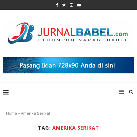
Home
»
Amerika Serikat
TAG:
AMERIKA SERIKAT