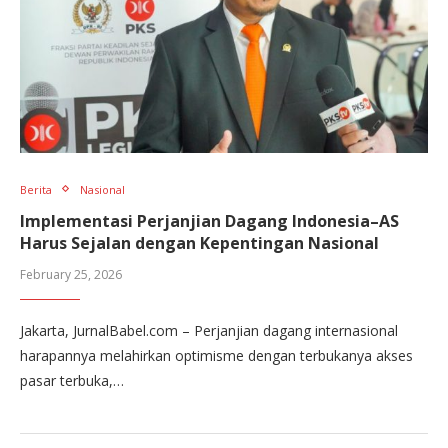
Berita
Nasional
Implementasi Perjanjian Dagang Indonesia–AS
Harus Sejalan dengan Kepentingan Nasional
February 25, 2026
Jakarta, JurnalBabel.com – Perjanjian dagang internasional
harapannya melahirkan optimisme dengan terbukanya akses
pasar terbuka,…