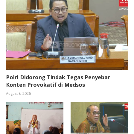
Polri Didorong Tindak Tegas Penyebar
Konten Provokatif di Medsos
August 8, 2026