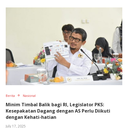
Berita
Nasional
Minim Timbal Balik bagi RI, Legislator PKS:
Kesepakatan Dagang dengan AS Perlu Diikuti
dengan Kehati-hatian
July 17, 2025