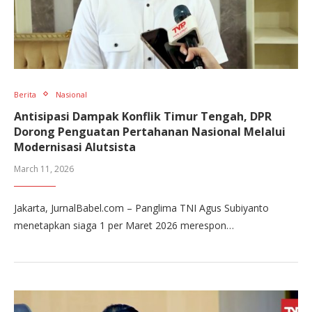
Berita
Nasional
Antisipasi Dampak Konflik Timur Tengah, DPR
Dorong Penguatan Pertahanan Nasional Melalui
Modernisasi Alutsista
March 11, 2026
Jakarta, JurnalBabel.com – Panglima TNI Agus Subiyanto
menetapkan siaga 1 per Maret 2026 merespon…