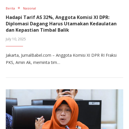
Berita
Nasional
Hadapi Tarif AS 32%, Anggota Komisi XI DPR:
Diplomasi Dagang Harus Utamakan Kedaulatan
dan Kepastian Timbal Balik
July 10, 2025
Jakarta, JurnalBabel.com – Anggota Komisi XI DPR RI Fraksi
PKS, Amin Ak, meminta tim…