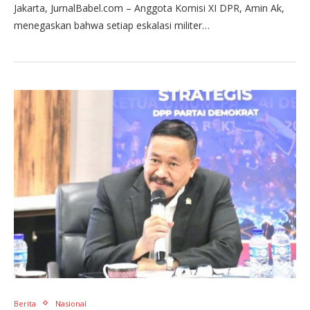
Jakarta, JurnalBabel.com – Anggota Komisi XI DPR, Amin Ak,
menegaskan bahwa setiap eskalasi militer…
Berita
Nasional