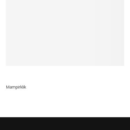
Mampirklik