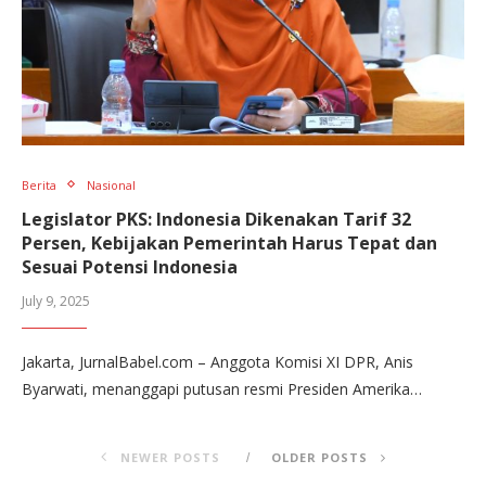
Berita
Nasional
Legislator PKS: Indonesia Dikenakan Tarif 32
Persen, Kebijakan Pemerintah Harus Tepat dan
Sesuai Potensi Indonesia
July 9, 2025
Jakarta, JurnalBabel.com – Anggota Komisi XI DPR, Anis
Byarwati, menanggapi putusan resmi Presiden Amerika…
NEWER POSTS
OLDER POSTS