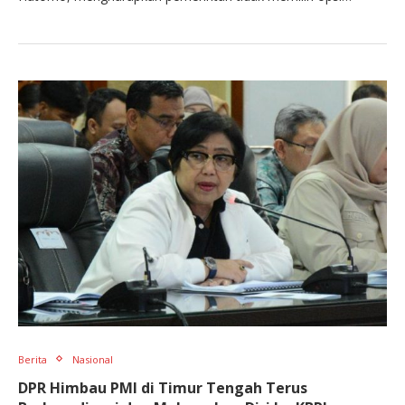
Berita
Nasional
DPR Himbau PMI di Timur Tengah Terus