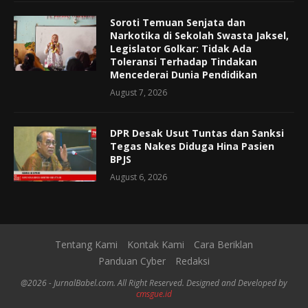
Soroti Temuan Senjata dan
Narkotika di Sekolah Swasta Jaksel,
Legislator Golkar: Tidak Ada
Toleransi Terhadap Tindakan
Mencederai Dunia Pendidikan
August 7, 2026
DPR Desak Usut Tuntas dan Sanksi
Tegas Nakes Diduga Hina Pasien
BPJS
August 6, 2026
Tentang Kami
Kontak Kami
Cara Beriklan
Panduan Cyber
Redaksi
@2026 - JurnalBabel.com. All Right Reserved. Designed and Developed by
cmsgue.id