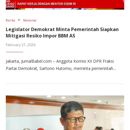
Berita
Nasional
Legislator Demokrat Minta Pemerintah Siapkan
Mitigasi Resiko Impor BBM AS
February 27, 2026
Jakarta, JurnalBabel.com – Anggota Komisi XII DPR Fraksi
Partai Demokrat, Sartono Hutomo, meminta pemerintah…