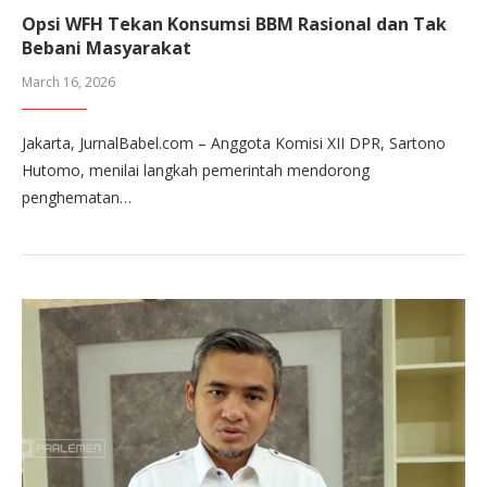
Opsi WFH Tekan Konsumsi BBM Rasional dan Tak
Bebani Masyarakat
March 16, 2026
Jakarta, JurnalBabel.com – Anggota Komisi XII DPR, Sartono
Hutomo, menilai langkah pemerintah mendorong
penghematan…