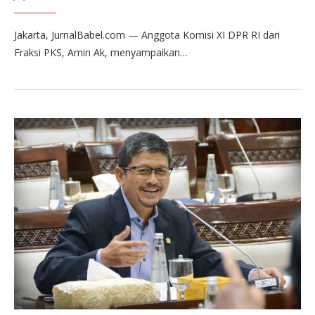
Jakarta, JurnalBabel.com — Anggota Komisi XI DPR RI dari
Fraksi PKS, Amin Ak, menyampaikan…