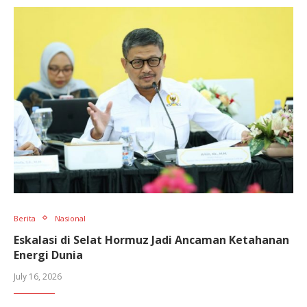
Berita
Nasional
Eskalasi di Selat Hormuz Jadi Ancaman Ketahanan
Energi Dunia
July 16, 2026