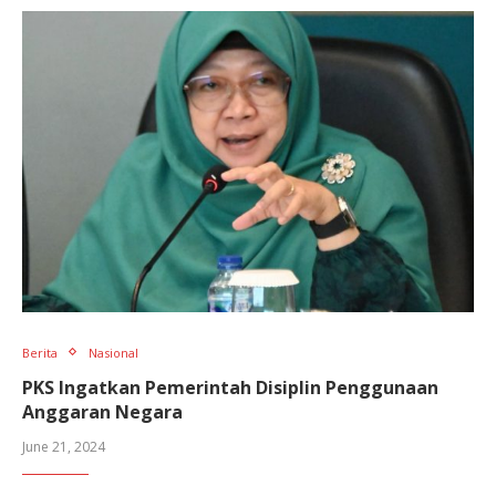
Berita
Nasional
PKS Ingatkan Pemerintah Disiplin Penggunaan
Anggaran Negara
June 21, 2024