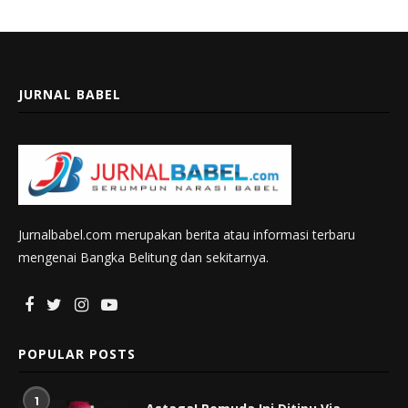
JURNAL BABEL
Jurnalbabel.com merupakan berita atau informasi terbaru
mengenai Bangka Belitung dan sekitarnya.
POPULAR POSTS
1