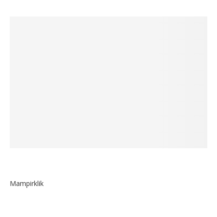
Mampirklik