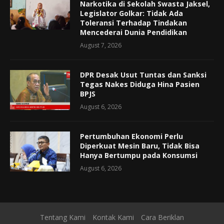
Narkotika di Sekolah Swasta Jaksel,
Legislator Golkar: Tidak Ada
Toleransi Terhadap Tindakan
Mencederai Dunia Pendidikan
August 7, 2026
DPR Desak Usut Tuntas dan Sanksi
Tegas Nakes Diduga Hina Pasien
BPJS
August 6, 2026
Pertumbuhan Ekonomi Perlu
Diperkuat Mesin Baru, Tidak Bisa
Hanya Bertumpu pada Konsumsi
August 6, 2026
Tentang Kami
Kontak Kami
Cara Beriklan