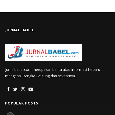
JURNAL BABEL
Jurnalbabel.com merupakan berita atau informasi terbaru
mengenai Bangka Belitung dan sekitarnya.
POPULAR POSTS