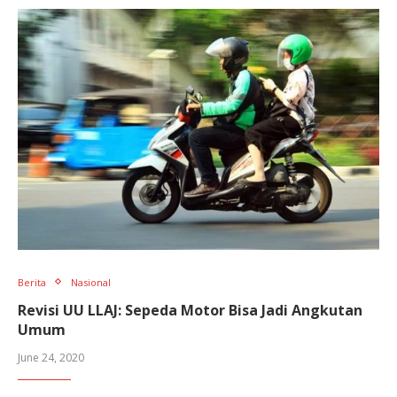
Berita
Nasional
Revisi UU LLAJ: Sepeda Motor Bisa Jadi Angkutan
Umum
June 24, 2020