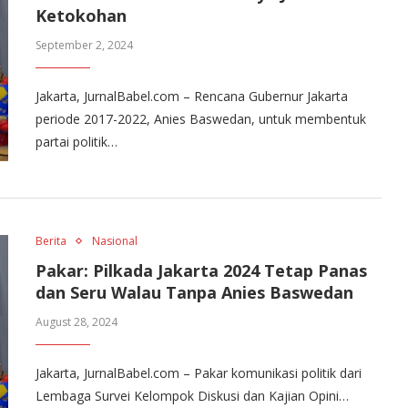
Ketokohan
September 2, 2024
Jakarta, JurnalBabel.com – Rencana Gubernur Jakarta
periode 2017-2022, Anies Baswedan, untuk membentuk
partai politik…
Berita
Nasional
Pakar: Pilkada Jakarta 2024 Tetap Panas
dan Seru Walau Tanpa Anies Baswedan
August 28, 2024
Jakarta, JurnalBabel.com – Pakar komunikasi politik dari
Lembaga Survei Kelompok Diskusi dan Kajian Opini…