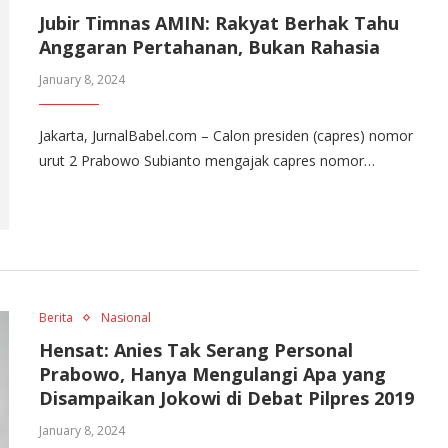
Jubir Timnas AMIN: Rakyat Berhak Tahu
Anggaran Pertahanan, Bukan Rahasia
January 8, 2024
Jakarta, JurnalBabel.com – Calon presiden (capres) nomor
urut 2 Prabowo Subianto mengajak capres nomor…
Berita
Nasional
Hensat: Anies Tak Serang Personal
Prabowo, Hanya Mengulangi Apa yang
Disampaikan Jokowi di Debat Pilpres 2019
January 8, 2024