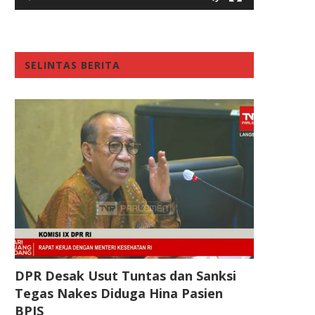
SELINTAS BERITA
DPR Desak Usut Tuntas dan Sanksi
Tegas Nakes Diduga Hina Pasien
BPJS