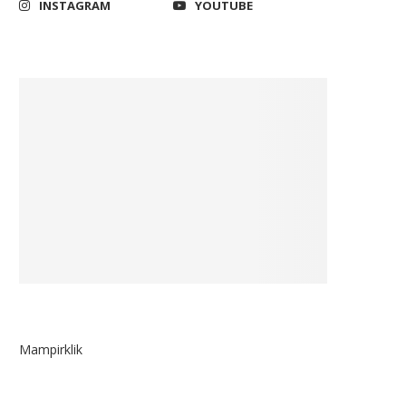
INSTAGRAM
YOUTUBE
Mampirklik