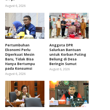
August 6, 2026
Pertumbuhan
Anggota DPR
Ekonomi Perlu
Salurkan Bantuan
Diperkuat Mesin
untuk Korban Puting
Baru, Tidak Bisa
Beliung di Desa
Hanya Bertumpu
Beringin Sumut
pada Konsumsi
August 6, 2026
August 6, 2026