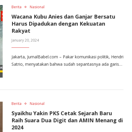
Berita
Nasional
Wacana Kubu Anies dan Ganjar Bersatu
Harus Dipadukan dengan Kekuatan
Rakyat
January 20, 2024
Jakarta, JurnalBabel.com – Pakar komunikasi politik, Hendri
Satrio, menyatakan bahwa sudah sepantasnya ada garis…
Berita
Nasional
Syaikhu Yakin PKS Cetak Sejarah Baru
Raih Suara Dua Digit dan AMIN Menang di
2024