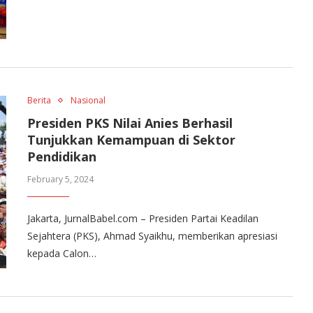
Berita
Nasional
Presiden PKS Nilai Anies Berhasil
Tunjukkan Kemampuan di Sektor
Pendidikan
February 5, 2024
Jakarta, JurnalBabel.com – Presiden Partai Keadilan
Sejahtera (PKS), Ahmad Syaikhu, memberikan apresiasi
kepada Calon…