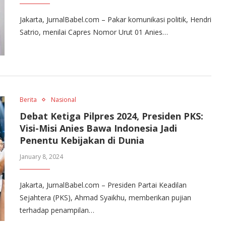
Jakarta, JurnalBabel.com – Pakar komunikasi politik, Hendri
Satrio, menilai Capres Nomor Urut 01 Anies…
Berita
Nasional
Debat Ketiga Pilpres 2024, Presiden PKS:
Visi-Misi Anies Bawa Indonesia Jadi
Penentu Kebijakan di Dunia
January 8, 2024
Jakarta, JurnalBabel.com – Presiden Partai Keadilan
Sejahtera (PKS), Ahmad Syaikhu, memberikan pujian
terhadap penampilan…