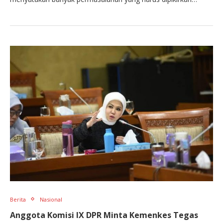
Berita
Nasional
Anggota Komisi IX DPR Minta Kemenkes Tegas