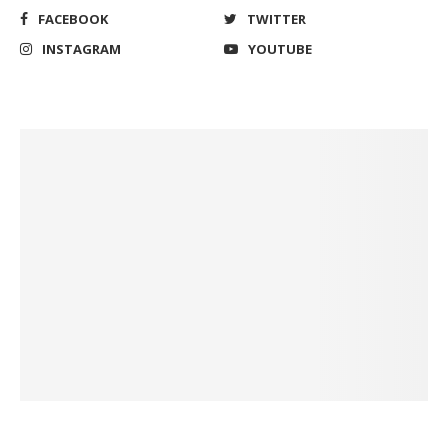
FACEBOOK
TWITTER
INSTAGRAM
YOUTUBE