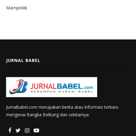
Mampirklik
JURNAL BABEL
Jurnalbabel.com merupakan berita atau informasi terbaru
mengenai Bangka Belitung dan sekitarnya.