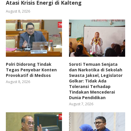
Atasi Krisis Energi di Kalteng
August 8, 2026
Polri Didorong Tindak
Soroti Temuan Senjata
Tegas Penyebar Konten
dan Narkotika di Sekolah
Provokatif di Medsos
Swasta Jaksel, Legislator
Golkar: Tidak Ada
August 8, 2026
Toleransi Terhadap
Tindakan Mencederai
Dunia Pendidikan
August 7, 2026