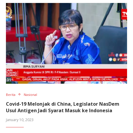
Berita
Nasional
Covid-19 Melonjak di China, Legislator NasDem
Usul Antigen Jadi Syarat Masuk ke Indonesia
January 10, 2023