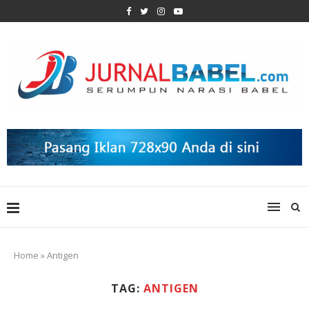
Home
»
Antigen
TAG:
ANTIGEN