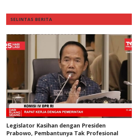
SELINTAS BERITA
Legislator Kasihan dengan Presiden
Prabowo, Pembantunya Tak Profesional