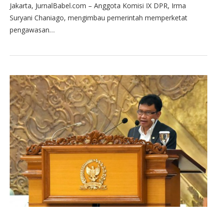
Jakarta, JurnalBabel.com – Anggota Komisi IX DPR, Irma
Suryani Chaniago, mengimbau pemerintah memperketat
pengawasan…