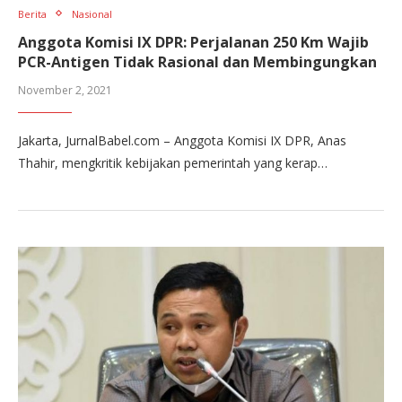
Berita
Nasional
Anggota Komisi IX DPR: Perjalanan 250 Km Wajib
PCR-Antigen Tidak Rasional dan Membingungkan
November 2, 2021
Jakarta, JurnalBabel.com – Anggota Komisi IX DPR, Anas
Thahir, mengkritik kebijakan pemerintah yang kerap…