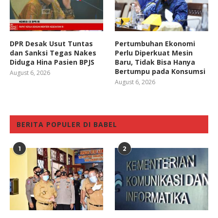
DPR Desak Usut Tuntas
Pertumbuhan Ekonomi
dan Sanksi Tegas Nakes
Perlu Diperkuat Mesin
Diduga Hina Pasien BPJS
Baru, Tidak Bisa Hanya
Bertumpu pada Konsumsi
August 6, 2026
August 6, 2026
BERITA POPULER DI BABEL
1
2