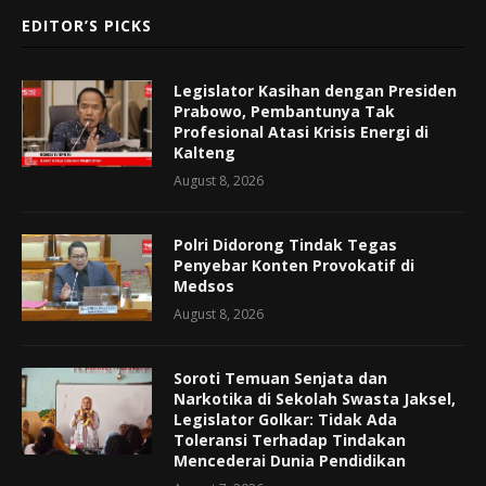
EDITOR’S PICKS
Legislator Kasihan dengan Presiden
Prabowo, Pembantunya Tak
Profesional Atasi Krisis Energi di
Kalteng
August 8, 2026
Polri Didorong Tindak Tegas
Penyebar Konten Provokatif di
Medsos
August 8, 2026
Soroti Temuan Senjata dan
Narkotika di Sekolah Swasta Jaksel,
Legislator Golkar: Tidak Ada
Toleransi Terhadap Tindakan
Mencederai Dunia Pendidikan