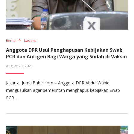
Berita
Nasional
Anggota DPR Usul Penghapusan Kebijakan Swab
PCR dan Antigen Bagi Warga yang Sudah di Vaksin
August 23, 2021
Jakarta, JurnalBabel.com – Anggota DPR Abdul Wahid
mengusulkan agar pemerintah menghapus kebijakan Swab
PCR…