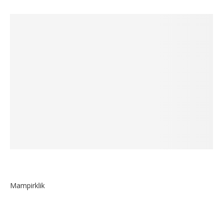
Mampirklik