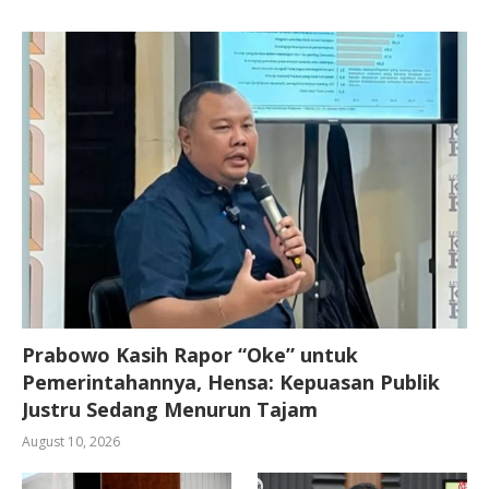
Prabowo Kasih Rapor “Oke” untuk
Pemerintahannya, Hensa: Kepuasan Publik
Justru Sedang Menurun Tajam
August 10, 2026