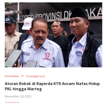
Pendidikan
Uncategorized
Aturan Rokok di Raperda KTR Ancam Nafas Hidup
PKL hingga Warteg
November 20, 2025