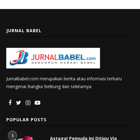
JURNAL BABEL
Jurnalbabel.com merupakan berita atau informasi terbaru
mengenai Bangka Belitung dan sekitarnya.
POPULAR POSTS
1
Astaga! Pemuda Ini Ditipu Via