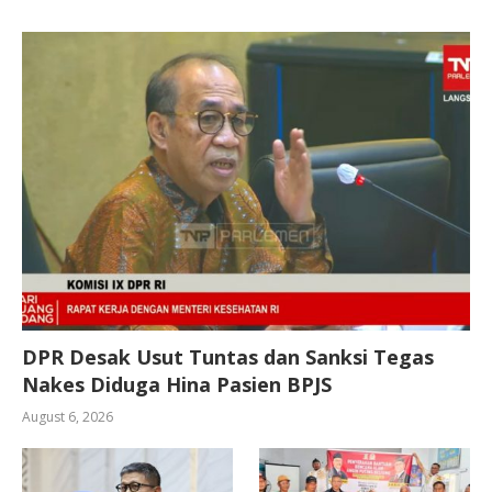
DPR Desak Usut Tuntas dan Sanksi Tegas
Nakes Diduga Hina Pasien BPJS
August 6, 2026