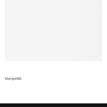
Mampirklik