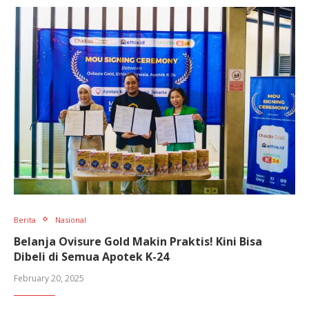
Berita
Nasional
Belanja Ovisure Gold Makin Praktis! Kini Bisa
Dibeli di Semua Apotek K-24
February 20, 2025