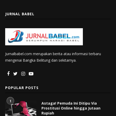
JURNAL BABEL
Jurnalbabel.com merupakan berita atau informasi terbaru
mengenai Bangka Belitung dan sekitarnya.
POPULAR POSTS
1
Astaga! Pemuda Ini Ditipu Via
Prostitusi Online hingga Jutaan
Rupiah