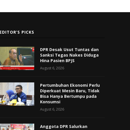
EDITOR’S PICKS
DPR Desak Usut Tuntas dan
Sanksi Tegas Nakes Diduga
Hina Pasien BPJS
August 6, 2026
Pertumbuhan Ekonomi Perlu
Diperkuat Mesin Baru, Tidak
Bisa Hanya Bertumpu pada
Konsumsi
August 6, 2026
Anggota DPR Salurkan