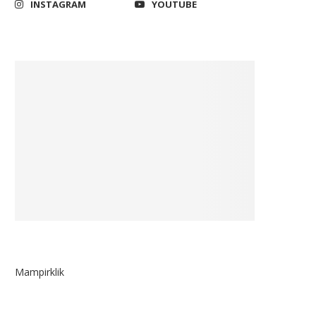
INSTAGRAM
YOUTUBE
Mampirklik