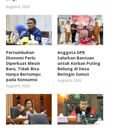
August 6, 2026
Pertumbuhan
Anggota DPR
Ekonomi Perlu
Salurkan Bantuan
Diperkuat Mesin
untuk Korban Puting
Baru, Tidak Bisa
Beliung di Desa
Hanya Bertumpu
Beringin Sumut
pada Konsumsi
August 6, 2026
August 6, 2026