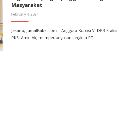
Masyarakat
February 4, 2024
Jakarta, JurnalBabel.com – Anggota Komisi VI DPR Fraksi
PKS, Amin Ak, mempertanyakan langkah PT…