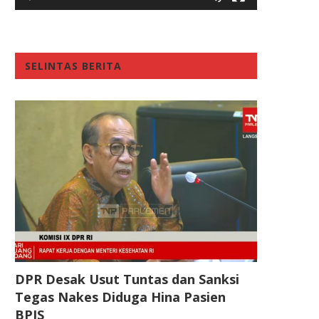
SELINTAS BERITA
DPR Desak Usut Tuntas dan Sanksi
Tegas Nakes Diduga Hina Pasien
BPJS