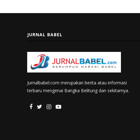
JURNAL BABEL
Jurnalbabel.com merupakan berita atau informasi
terbaru mengenai Bangka Belitung dan sekitarnya.