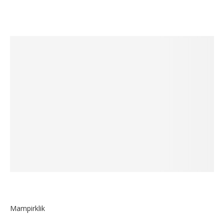
Mampirklik