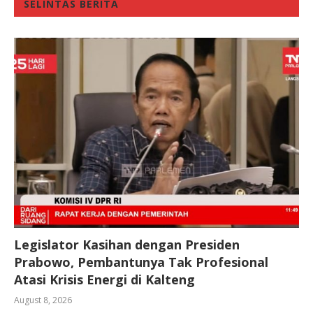
SELINTAS BERITA
Legislator Kasihan dengan Presiden
Prabowo, Pembantunya Tak Profesional
Atasi Krisis Energi di Kalteng
August 8, 2026