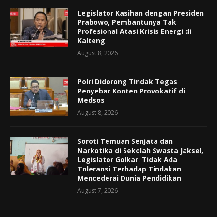
Legislator Kasihan dengan Presiden
Prabowo, Pembantunya Tak
Profesional Atasi Krisis Energi di
Kalteng
August 8, 2026
Polri Didorong Tindak Tegas
Penyebar Konten Provokatif di
Medsos
August 8, 2026
Soroti Temuan Senjata dan
Narkotika di Sekolah Swasta Jaksel,
Legislator Golkar: Tidak Ada
Toleransi Terhadap Tindakan
Mencederai Dunia Pendidikan
August 7, 2026