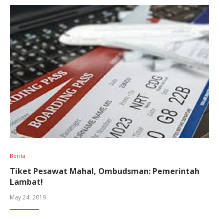
Berita
Tiket Pesawat Mahal, Ombudsman: Pemerintah
Lambat!
May 24, 2019