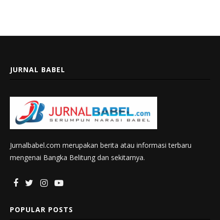
JURNAL BABEL
Jurnalbabel.com merupakan berita atau informasi terbaru
mengenai Bangka Belitung dan sekitarnya.
POPULAR POSTS