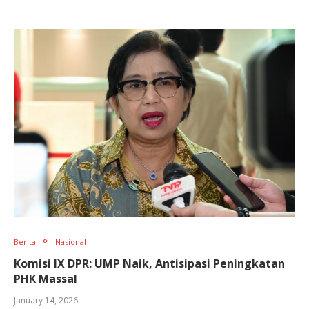
Berita
Nasional
Komisi IX DPR: UMP Naik, Antisipasi Peningkatan
PHK Massal
January 14, 2026