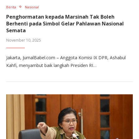
Berita
Nasional
Penghormatan kepada Marsinah Tak Boleh
Berhenti pada Simbol Gelar Pahlawan Nasional
Semata
November 10, 2025
Jakarta, JurnalBabel.com – Anggota Komisi IX DPR, Ashabul
Kahfi, menyambut baik langkah Presiden RI…