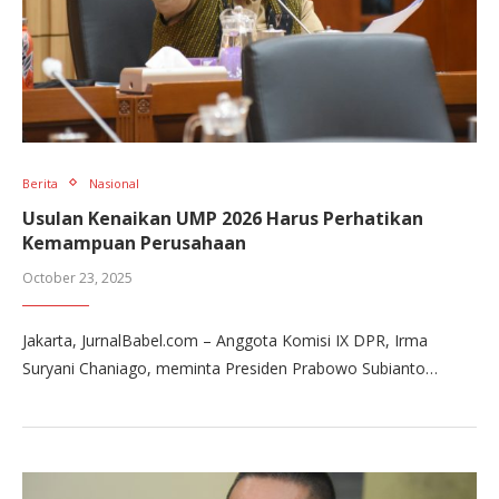
Berita
Nasional
Usulan Kenaikan UMP 2026 Harus Perhatikan
Kemampuan Perusahaan
October 23, 2025
Jakarta, JurnalBabel.com – Anggota Komisi IX DPR, Irma
Suryani Chaniago, meminta Presiden Prabowo Subianto…