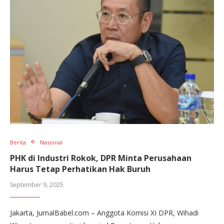
Berita
Nasional
PHK di Industri Rokok, DPR Minta Perusahaan
Harus Tetap Perhatikan Hak Buruh
September 9, 2025
Jakarta, JurnalBabel.com – Anggota Komisi XI DPR, Wihadi