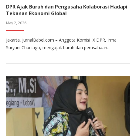
DPR Ajak Buruh dan Pengusaha Kolaborasi Hadapi
Tekanan Ekonomi Global
May 2, 2026
Jakarta, JurnalBabel.com – Anggota Komisi IX DPR, Irma
Suryani Chaniago, mengajak buruh dan perusahaan…