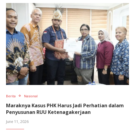
Berita
Nasional
Maraknya Kasus PHK Harus Jadi Perhatian dalam
Penyusunan RUU Ketenagakerjaan
June 11, 2026