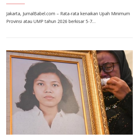
Jakarta, JurnalBabel.com – Rata-rata kenaikan Upah Minimum
Provinsi atau UMP tahun 2026 berkisar 5-7…