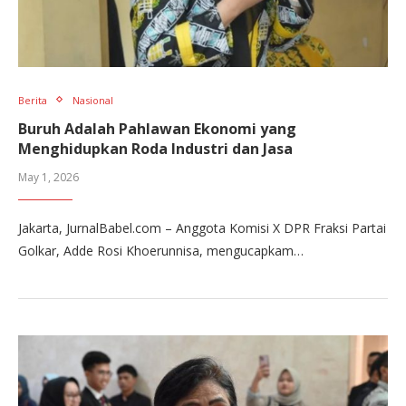
Berita
Nasional
Buruh Adalah Pahlawan Ekonomi yang
Menghidupkan Roda Industri dan Jasa
May 1, 2026
Jakarta, JurnalBabel.com – Anggota Komisi X DPR Fraksi Partai
Golkar, Adde Rosi Khoerunnisa, mengucapkam…