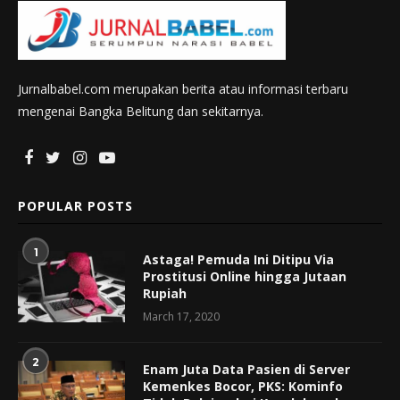
Jurnalbabel.com merupakan berita atau informasi terbaru
mengenai Bangka Belitung dan sekitarnya.
POPULAR POSTS
1
Astaga! Pemuda Ini Ditipu Via
Prostitusi Online hingga Jutaan
Rupiah
March 17, 2020
2
Enam Juta Data Pasien di Server
Kemenkes Bocor, PKS: Kominfo