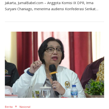
Jakarta, JurnalBabel.com – Anggota Komisi IX DPR, Irma
Suryani Chaniago, menerima audiensi Konfederasi Serikat…
Berita
Nasional