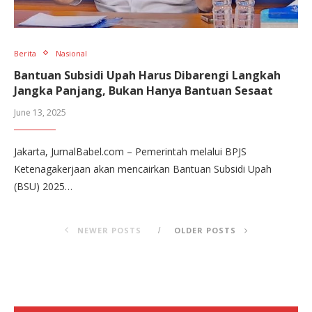
Berita
Nasional
Bantuan Subsidi Upah Harus Dibarengi Langkah
Jangka Panjang, Bukan Hanya Bantuan Sesaat
June 13, 2025
Jakarta, JurnalBabel.com – Pemerintah melalui BPJS
Ketenagakerjaan akan mencairkan Bantuan Subsidi Upah
(BSU) 2025…
NEWER POSTS
OLDER POSTS