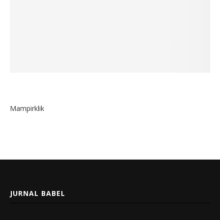
Mampirklik
JURNAL BABEL