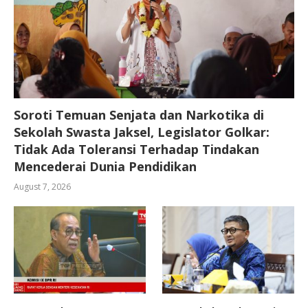
Soroti Temuan Senjata dan Narkotika di
Sekolah Swasta Jaksel, Legislator Golkar:
Tidak Ada Toleransi Terhadap Tindakan
Mencederai Dunia Pendidikan
August 7, 2026