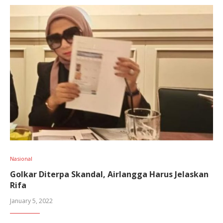
Nasional
Golkar Diterpa Skandal, Airlangga Harus Jelaskan
Rifa
January 5, 2022