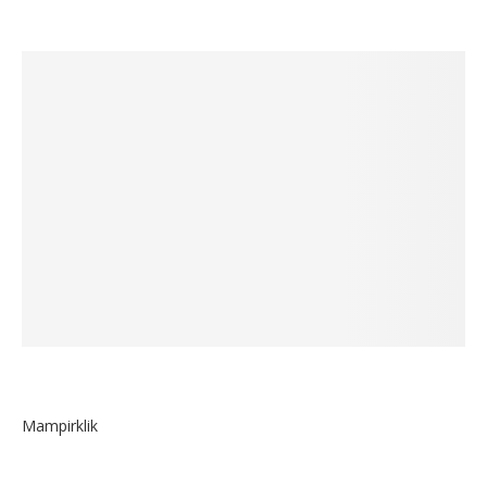
Mampirklik