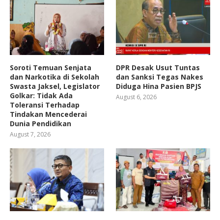
Soroti Temuan Senjata
DPR Desak Usut Tuntas
dan Narkotika di Sekolah
dan Sanksi Tegas Nakes
Swasta Jaksel, Legislator
Diduga Hina Pasien BPJS
Golkar: Tidak Ada
August 6, 2026
Toleransi Terhadap
Tindakan Mencederai
Dunia Pendidikan
August 7, 2026