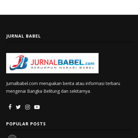
JURNAL BABEL
Jurnalbabel.com merupakan berita atau informasi terbaru
mengenai Bangka Belitung dan sekitarnya.
POPULAR POSTS