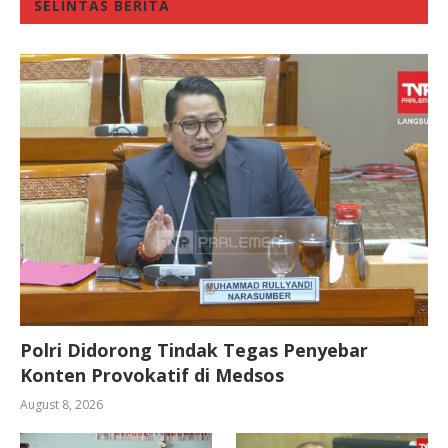
SELINTAS BERITA
Polri Didorong Tindak Tegas Penyebar
Konten Provokatif di Medsos
August 8, 2026