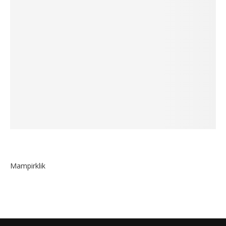
Mampirklik