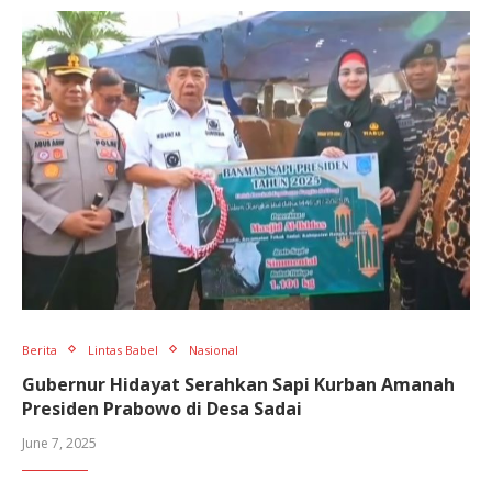
Berita
Lintas Babel
Nasional
Gubernur Hidayat Serahkan Sapi Kurban Amanah
Presiden Prabowo di Desa Sadai
June 7, 2025