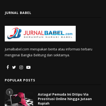
JURNAL BABEL
Jurnalbabel.com merupakan berita atau informasi terbaru
mengenai Bangka Belitung dan sekitarnya.
POPULAR POSTS
1
Astaga! Pemuda Ini Ditipu Via
Prostitusi Online hingga Jutaan
Rupiah