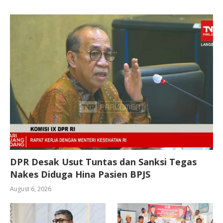
DPR Desak Usut Tuntas dan Sanksi Tegas
Nakes Diduga Hina Pasien BPJS
August 6, 2026