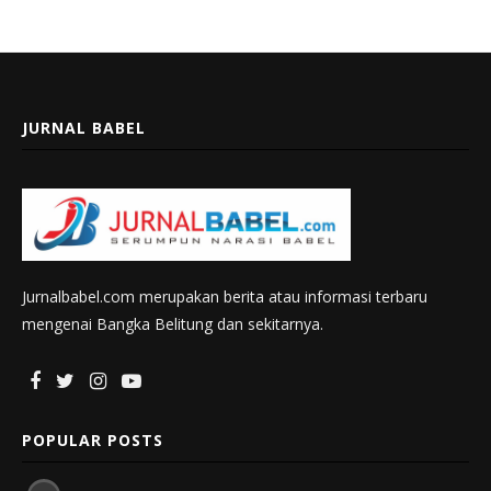
JURNAL BABEL
Jurnalbabel.com merupakan berita atau informasi terbaru
mengenai Bangka Belitung dan sekitarnya.
POPULAR POSTS