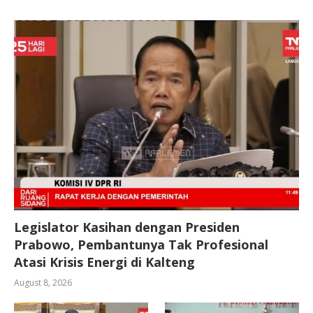
Legislator Kasihan dengan Presiden
Prabowo, Pembantunya Tak Profesional
Atasi Krisis Energi di Kalteng
August 8, 2026