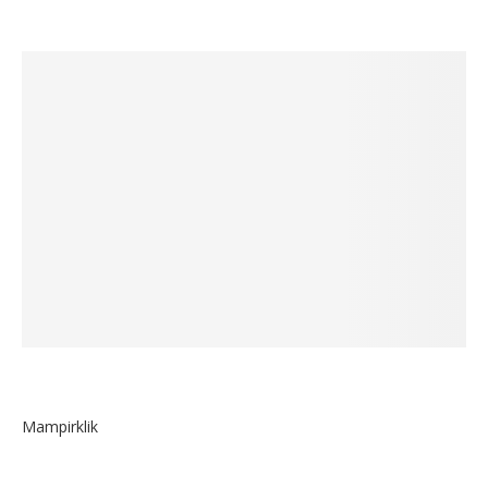
Mampirklik