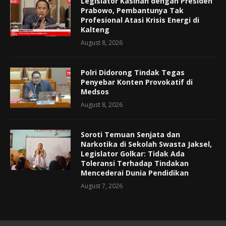
Legislator Kasihan dengan Presiden
Prabowo, Pembantunya Tak
Profesional Atasi Krisis Energi di
Kalteng
August 8, 2026
Polri Didorong Tindak Tegas
Penyebar Konten Provokatif di
Medsos
August 8, 2026
Soroti Temuan Senjata dan
Narkotika di Sekolah Swasta Jaksel,
Legislator Golkar: Tidak Ada
Toleransi Terhadap Tindakan
Mencederai Dunia Pendidikan
August 7, 2026