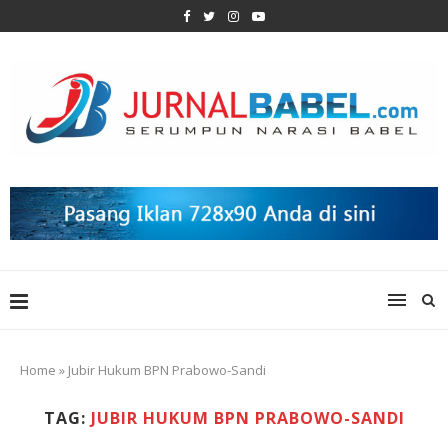
Home
»
Jubir Hukum BPN Prabowo-Sandi
TAG:
JUBIR HUKUM BPN PRABOWO-SANDI