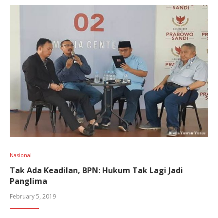
Nasional
Tak Ada Keadilan, BPN: Hukum Tak Lagi Jadi
Panglima
February 5, 2019