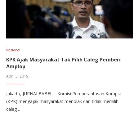
Nasional
KPK Ajak Masyarakat Tak Pilih Caleg Pemberi
Amplop
April 3, 2019
Jakarta, JURNALBABEL – Komisi Pemberantasan Korupsi
(KPK) mengajak masyarakat menolak dan tidak memilih
caleg…