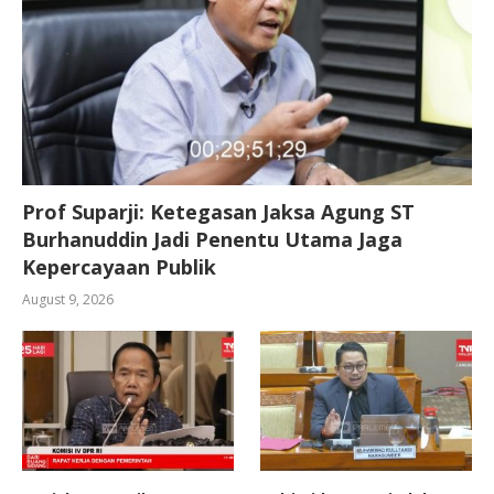
Prof Suparji: Ketegasan Jaksa Agung ST
Burhanuddin Jadi Penentu Utama Jaga
Kepercayaan Publik
August 9, 2026