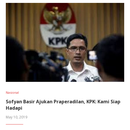
Nasional
Sofyan Basir Ajukan Praperadilan, KPK: Kami Siap
Hadapi
May 10, 2019