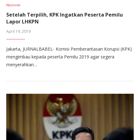
Nasional
Setelah Terpilih, KPK Ingatkan Peserta Pemilu
Lapor LHKPN
April 19, 2019
Jakarta, JURNALBABEL- Komisi Pemberantasan Korupsi (KPK)
mengimbau kepada peserta Pemilu 2019 agar segera
menyerahkan…