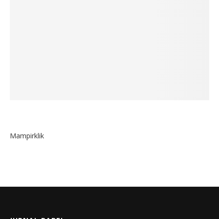
Mampirklik