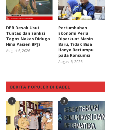
DPR Desak Usut
Pertumbuhan
Tuntas dan Sanksi
Ekonomi Perlu
Tegas Nakes Diduga
Diperkuat Mesin
Hina Pasien BPJS
Baru, Tidak Bisa
Hanya Bertumpu
August 6, 2026
pada Konsumsi
August 6, 2026
BERITA POPULER DI BABEL
1
2