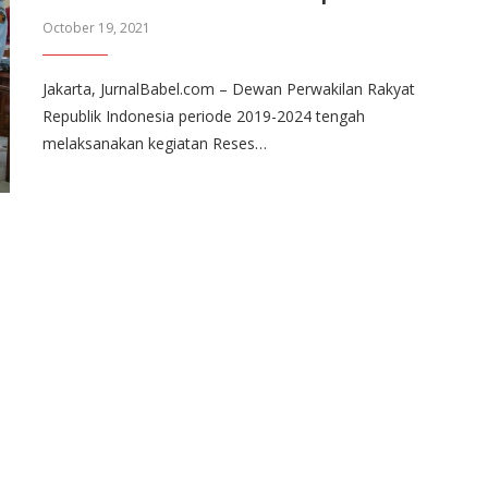
October 19, 2021
Jakarta, JurnalBabel.com – Dewan Perwakilan Rakyat
Republik Indonesia periode 2019-2024 tengah
melaksanakan kegiatan Reses…