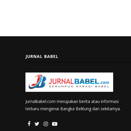
JURNAL BABEL
Jurnalbabel.com merupakan berita atau informasi
terbaru mengenai Bangka Belitung dan sekitarnya.