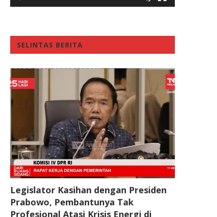
SELINTAS BERITA
Legislator Kasihan dengan Presiden
Prabowo, Pembantunya Tak
Profesional Atasi Krisis Energi di