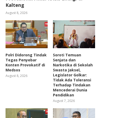
Kalteng
August 8, 2026
Polri Didorong Tindak
Soroti Temuan
Tegas Penyebar
Senjata dan
Konten Provokatif di
Narkotika di Sekolah
Medsos
Swasta Jaksel,
Legislator Golkar:
August 8, 2026
Tidak Ada Toleransi
Terhadap Tindakan
Mencederai Dunia
Pendidikan
August 7, 2026