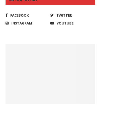
FACEBOOK
TWITTER
INSTAGRAM
YOUTUBE