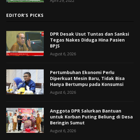
April 29, 2022
EDITOR’S PICKS
DPR Desak Usut Tuntas dan Sanksi
Tegas Nakes Diduga Hina Pasien
BPJS
August 6, 2026
Pertumbuhan Ekonomi Perlu
Diperkuat Mesin Baru, Tidak Bisa
Hanya Bertumpu pada Konsumsi
August 6, 2026
Anggota DPR Salurkan Bantuan
untuk Korban Puting Beliung di Desa
Beringin Sumut
August 6, 2026