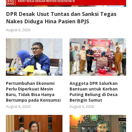
DPR Desak Usut Tuntas dan Sanksi Tegas
Nakes Diduga Hina Pasien BPJS
August 6, 2026
Pertumbuhan Ekonomi
Anggota DPR Salurkan
Perlu Diperkuat Mesin
Bantuan untuk Korban
Baru, Tidak Bisa Hanya
Puting Beliung di Desa
Bertumpu pada Konsumsi
Beringin Sumut
August 6, 2026
August 6, 2026