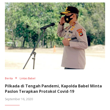
Berita
Lintas Babel
Pilkada di Tengah Pandemi, Kapolda Babel Minta
Paslon Terapkan Protokol Covid-19
September 16, 2020