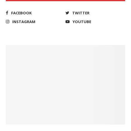
FACEBOOK
TWITTER
INSTAGRAM
YOUTUBE