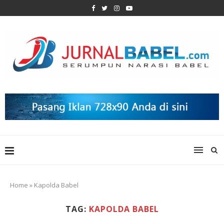
Home
»
Kapolda Babel
TAG:
KAPOLDA BABEL