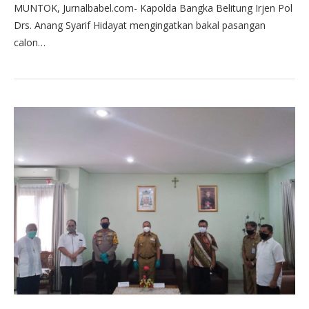
MUNTOK, Jurnalbabel.com- Kapolda Bangka Belitung Irjen Pol
Drs. Anang Syarif Hidayat mengingatkan bakal pasangan
calon…