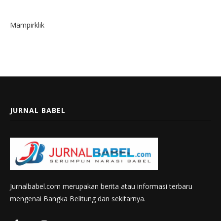
Mampirklik
JURNAL BABEL
Jurnalbabel.com merupakan berita atau informasi terbaru
mengenai Bangka Belitung dan sekitarnya.