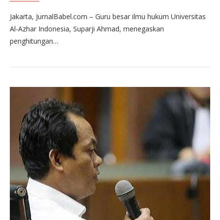
Jakarta, JurnalBabel.com – Guru besar ilmu hukum Universitas
Al-Azhar Indonesia, Suparji Ahmad, menegaskan
penghitungan…