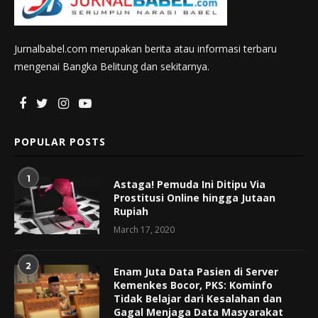
Jurnalbabel.com merupakan berita atau informasi terbaru
mengenai Bangka Belitung dan sekitarnya.
POPULAR POSTS
1
Astaga! Pemuda Ini Ditipu Via
Prostitusi Online hingga Jutaan
Rupiah
March 17, 2020
2
Enam Juta Data Pasien di Server
Kemenkes Bocor, PKS: Kominfo
Tidak Belajar dari Kesalahan dan
Gagal Menjaga Data Masyarakat