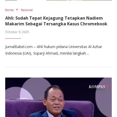
Berita
Nasional
Ahli: Sudah Tepat Kejagung Tetapkan Nadiem
Makarim Sebagai Tersangka Kasus Chromebook
October 9, 2025
JurnalBabel.com – Ahli hukum pidana Universitas Al Azhar
Indonesia (UAI), Suparji Ahmad, menilai langkah…