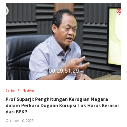
Berita
Nasional
Prof Suparji: Penghitungan Kerugian Negara
dalam Perkara Dugaan Korupsi Tak Harus Berasal
dari BPKP
October 10, 2025