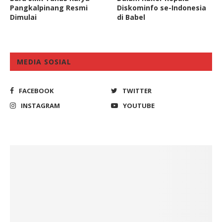
Pangkalpinang Resmi
Diskominfo se-Indonesia
Dimulai
di Babel
MEDIA SOSIAL
FACEBOOK
TWITTER
INSTAGRAM
YOUTUBE