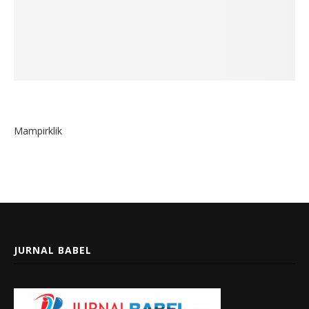
Mampirklik
JURNAL BABEL