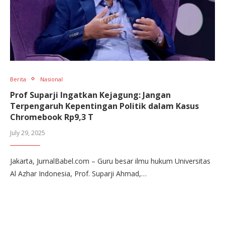
Berita
Nasional
Prof Suparji Ingatkan Kejagung: Jangan
Terpengaruh Kepentingan Politik dalam Kasus
Chromebook Rp9,3 T
July 29, 2025
Jakarta, JurnalBabel.com – Guru besar ilmu hukum Universitas
Al Azhar Indonesia, Prof. Suparji Ahmad,…