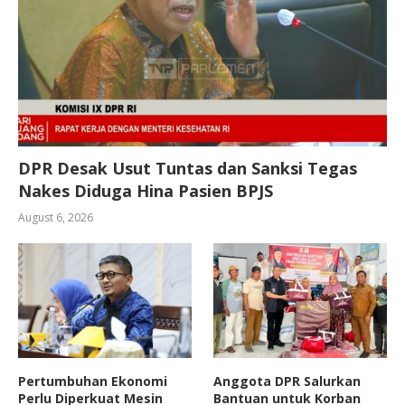
DPR Desak Usut Tuntas dan Sanksi Tegas
Nakes Diduga Hina Pasien BPJS
August 6, 2026
Pertumbuhan Ekonomi
Anggota DPR Salurkan
Perlu Diperkuat Mesin
Bantuan untuk Korban