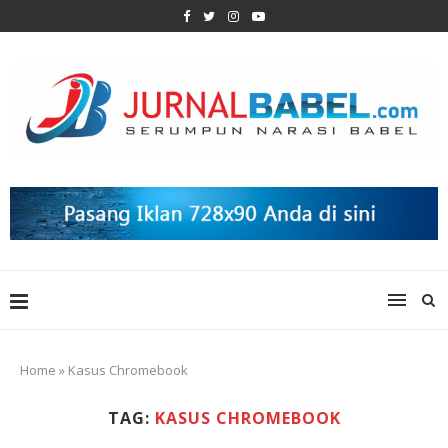
Home
»
Kasus Chromebook
TAG:
KASUS CHROMEBOOK