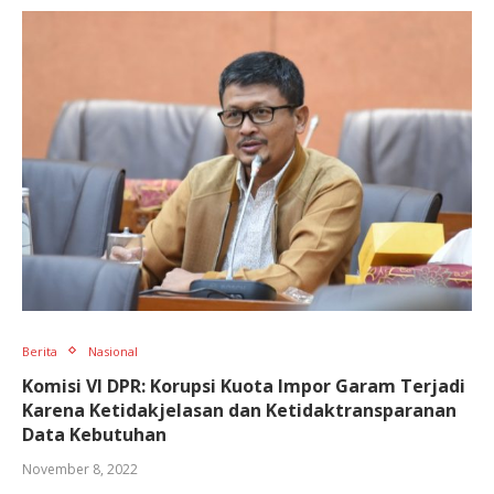
Berita
Nasional
Komisi VI DPR: Korupsi Kuota Impor Garam Terjadi
Karena Ketidakjelasan dan Ketidaktransparanan
Data Kebutuhan
November 8, 2022