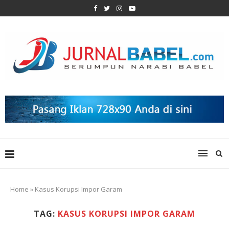
Home
»
Kasus Korupsi Impor Garam
TAG:
KASUS KORUPSI IMPOR GARAM