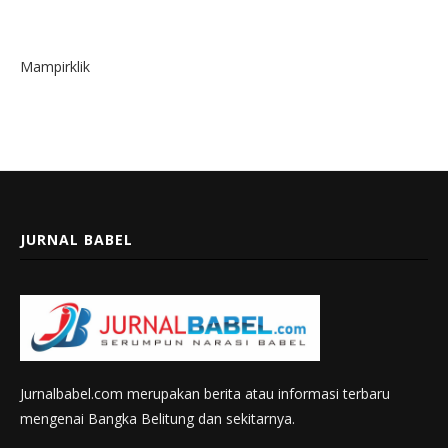
Mampirklik
JURNAL BABEL
Jurnalbabel.com merupakan berita atau informasi terbaru
mengenai Bangka Belitung dan sekitarnya.