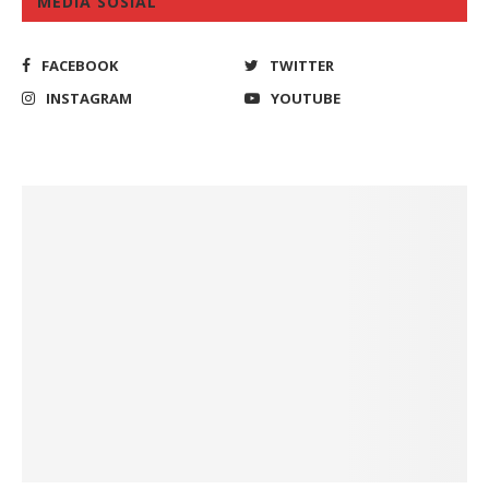
MEDIA SOSIAL
FACEBOOK
TWITTER
INSTAGRAM
YOUTUBE