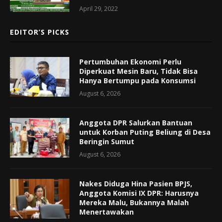
April 29, 2022
EDITOR’S PICKS
Pertumbuhan Ekonomi Perlu
Diperkuat Mesin Baru, Tidak Bisa
Hanya Bertumpu pada Konsumsi
August 6, 2026
Anggota DPR Salurkan Bantuan
untuk Korban Puting Beliung di Desa
Beringin Sumut
August 6, 2026
Nakes Diduga Hina Pasien BPJS,
Anggota Komisi IX DPR: Harusnya
Mereka Malu, Bukannya Malah
Menertawakan