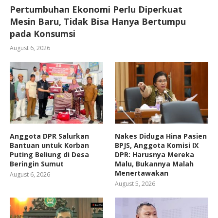
Pertumbuhan Ekonomi Perlu Diperkuat
Mesin Baru, Tidak Bisa Hanya Bertumpu
pada Konsumsi
August 6, 2026
Anggota DPR Salurkan
Nakes Diduga Hina Pasien
Bantuan untuk Korban
BPJS, Anggota Komisi IX
Puting Beliung di Desa
DPR: Harusnya Mereka
Beringin Sumut
Malu, Bukannya Malah
Menertawakan
August 6, 2026
August 5, 2026