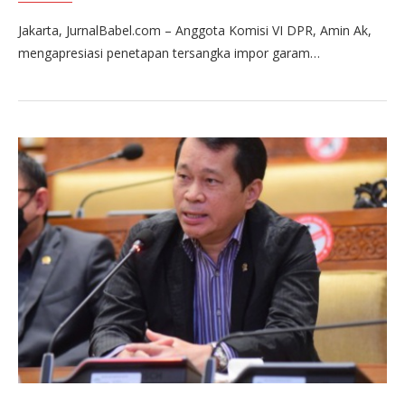
Jakarta, JurnalBabel.com – Anggota Komisi VI DPR, Amin Ak,
mengapresiasi penetapan tersangka impor garam…