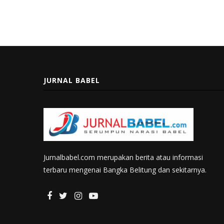
JURNAL BABEL
Jurnalbabel.com merupakan berita atau informasi
terbaru mengenai Bangka Belitung dan sekitarnya.