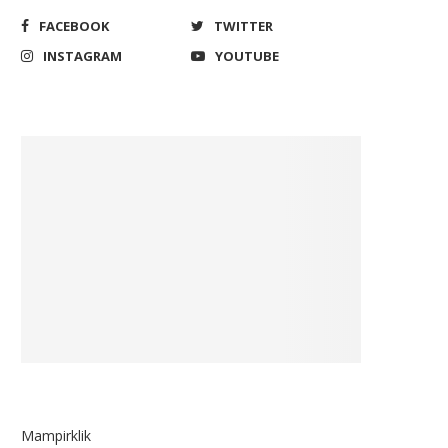
FACEBOOK
TWITTER
INSTAGRAM
YOUTUBE
Mampirklik