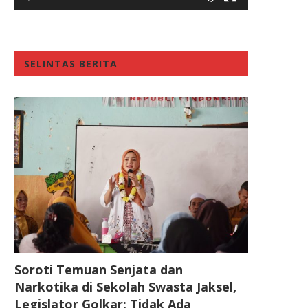
SELINTAS BERITA
Soroti Temuan Senjata dan
Narkotika di Sekolah Swasta Jaksel,
Legislator Golkar: Tidak Ada