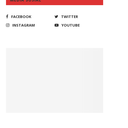
FACEBOOK
TWITTER
INSTAGRAM
YOUTUBE