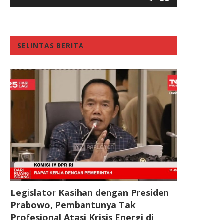
SELINTAS BERITA
Legislator Kasihan dengan Presiden
Prabowo, Pembantunya Tak
Profesional Atasi Krisis Energi di