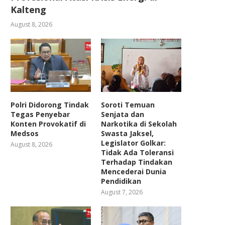
Kalteng
August 8, 2026
Polri Didorong Tindak
Soroti Temuan
Tegas Penyebar
Senjata dan
Konten Provokatif di
Narkotika di Sekolah
Medsos
Swasta Jaksel,
Legislator Golkar:
August 8, 2026
Tidak Ada Toleransi
Terhadap Tindakan
Mencederai Dunia
Pendidikan
August 7, 2026