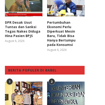
DPR Desak Usut
Pertumbuhan
Tuntas dan Sanksi
Ekonomi Perlu
Tegas Nakes Diduga
Diperkuat Mesin
Hina Pasien BPJS
Baru, Tidak Bisa
Hanya Bertumpu
August 6, 2026
pada Konsumsi
August 6, 2026
BERITA POPULER DI BABEL
1
2