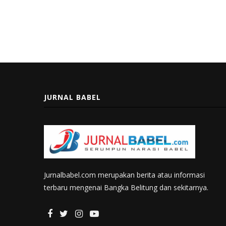
JURNAL BABEL
Jurnalbabel.com merupakan berita atau informasi
terbaru mengenai Bangka Belitung dan sekitarnya.