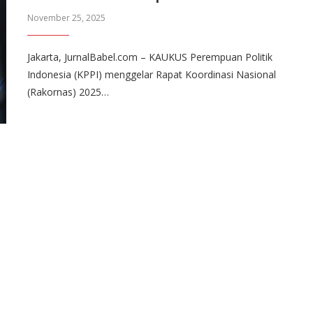
November 25, 2025
Jakarta, JurnalBabel.com – KAUKUS Perempuan Politik
Indonesia (KPPI) menggelar Rapat Koordinasi Nasional
(Rakornas) 2025…