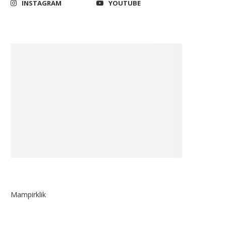
INSTAGRAM
YOUTUBE
Mampirklik