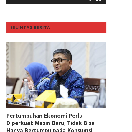
SELINTAS BERITA
Pertumbuhan Ekonomi Perlu
Diperkuat Mesin Baru, Tidak Bisa
Hanya Bertumpu pada Konsumsi