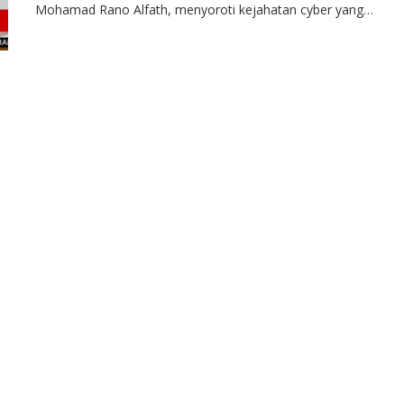
Mohamad Rano Alfath, menyoroti kejahatan cyber yang…