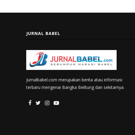
JURNAL BABEL
Jurnalbabel.com merupakan berita atau informasi
terbaru mengenai Bangka Belitung dan sekitarnya.