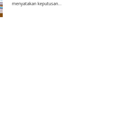
menyatakan keputusan…