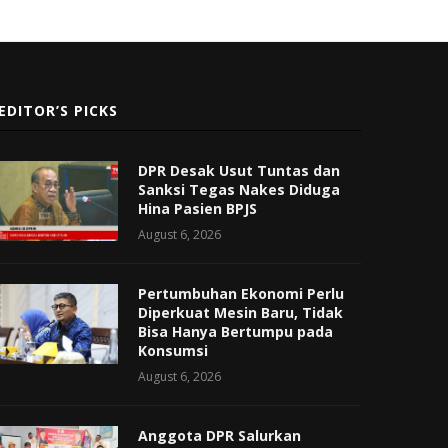
EDITOR’S PICKS
DPR Desak Usut Tuntas dan
Sanksi Tegas Nakes Diduga
Hina Pasien BPJS
August 6, 2026
Pertumbuhan Ekonomi Perlu
Diperkuat Mesin Baru, Tidak
Bisa Hanya Bertumpu pada
Konsumsi
August 6, 2026
Anggota DPR Salurkan