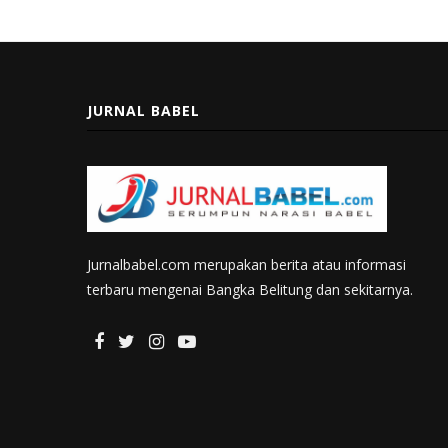
JURNAL BABEL
Jurnalbabel.com merupakan berita atau informasi
terbaru mengenai Bangka Belitung dan sekitarnya.