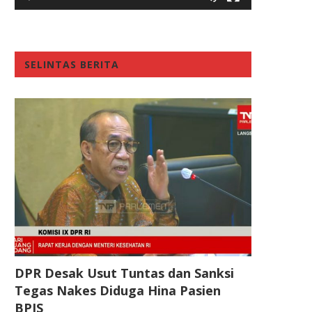
SELINTAS BERITA
DPR Desak Usut Tuntas dan Sanksi
Tegas Nakes Diduga Hina Pasien
BPJS