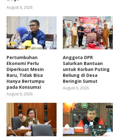
August 6, 2026
Pertumbuhan
Anggota DPR
Ekonomi Perlu
Salurkan Bantuan
Diperkuat Mesin
untuk Korban Puting
Baru, Tidak Bisa
Beliung di Desa
Hanya Bertumpu
Beringin Sumut
pada Konsumsi
August 6, 2026
August 6, 2026