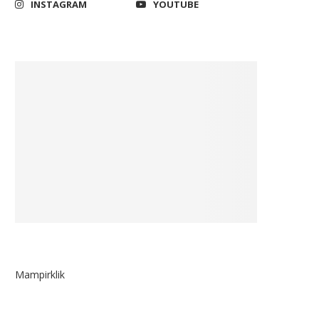
INSTAGRAM
YOUTUBE
Mampirklik