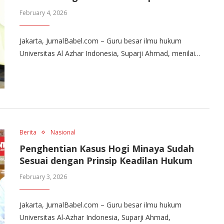
February 4, 2026
Jakarta, JurnalBabel.com – Guru besar ilmu hukum
Universitas Al Azhar Indonesia, Suparji Ahmad, menilai…
Berita
Nasional
Penghentian Kasus Hogi Minaya Sudah
Sesuai dengan Prinsip Keadilan Hukum
February 3, 2026
Jakarta, JurnalBabel.com – Guru besar ilmu hukum
Universitas Al-Azhar Indonesia, Suparji Ahmad,