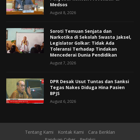
Medsos
August 8, 2026
Soroti Temuan Senjata dan
Narkotika di Sekolah Swasta Jaksel,
Legislator Golkar: Tidak Ada
Toleransi Terhadap Tindakan
Mencederai Dunia Pendidikan
August 7, 2026
DPR Desak Usut Tuntas dan Sanksi
Tegas Nakes Diduga Hina Pasien
BPJS
August 6, 2026
Tentang Kami
Kontak Kami
Cara Beriklan
Panduan Cyber
Redaksi