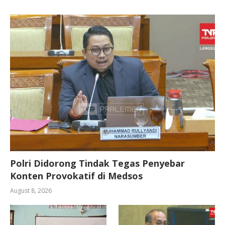
Polri Didorong Tindak Tegas Penyebar
Konten Provokatif di Medsos
August 8, 2026