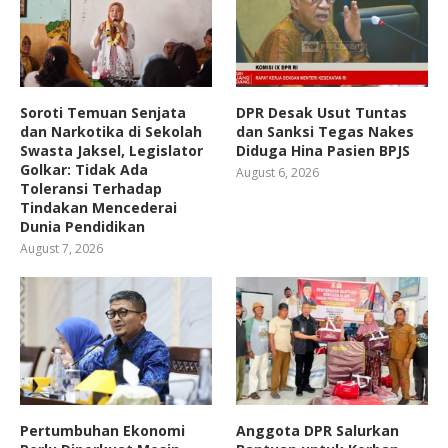
Soroti Temuan Senjata
DPR Desak Usut Tuntas
dan Narkotika di Sekolah
dan Sanksi Tegas Nakes
Swasta Jaksel, Legislator
Diduga Hina Pasien BPJS
Golkar: Tidak Ada
August 6, 2026
Toleransi Terhadap
Tindakan Mencederai
Dunia Pendidikan
August 7, 2026
Pertumbuhan Ekonomi
Anggota DPR Salurkan