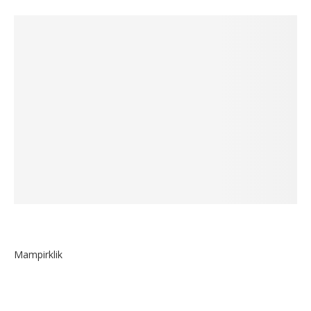
Mampirklik