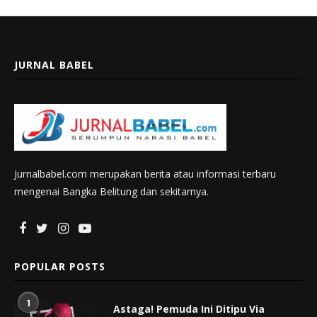
JURNAL BABEL
Jurnalbabel.com merupakan berita atau informasi terbaru
mengenai Bangka Belitung dan sekitarnya.
POPULAR POSTS
1
Astaga! Pemuda Ini Ditipu Via