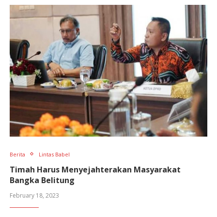
Berita
Lintas Babel
Timah Harus Menyejahterakan Masyarakat
Bangka Belitung
February 18, 2023