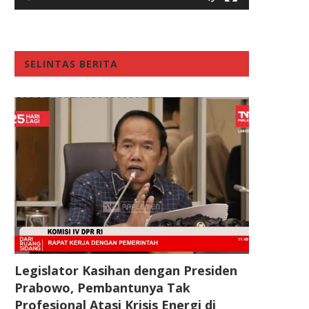
SELINTAS BERITA
Legislator Kasihan dengan Presiden
Prabowo, Pembantunya Tak
Profesional Atasi Krisis Energi di