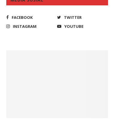
FACEBOOK
TWITTER
INSTAGRAM
YOUTUBE