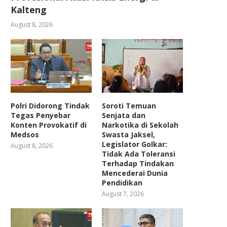
Kalteng
August 8, 2026
Polri Didorong Tindak
Soroti Temuan
Tegas Penyebar
Senjata dan
Konten Provokatif di
Narkotika di Sekolah
Medsos
Swasta Jaksel,
Legislator Golkar:
August 8, 2026
Tidak Ada Toleransi
Terhadap Tindakan
Mencederai Dunia
Pendidikan
August 7, 2026