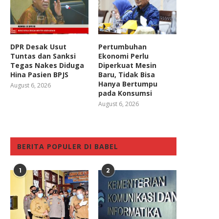
DPR Desak Usut
Pertumbuhan
Tuntas dan Sanksi
Ekonomi Perlu
Tegas Nakes Diduga
Diperkuat Mesin
Hina Pasien BPJS
Baru, Tidak Bisa
Hanya Bertumpu
August 6, 2026
pada Konsumsi
August 6, 2026
BERITA POPULER DI BABEL
1
2