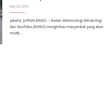
May 29, 2019
Jakarta, JURNALBABEL – Badan Meteorologi Klimatologi
dan Geofisika (BMKG) mengimbau masyarakat yang akan
mudik…