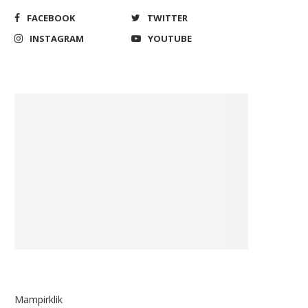
FACEBOOK
TWITTER
INSTAGRAM
YOUTUBE
Mampirklik