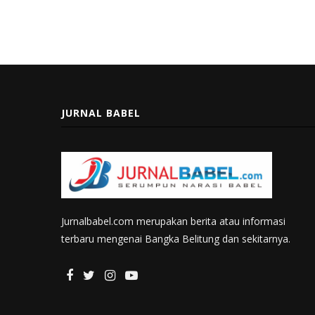
JURNAL BABEL
Jurnalbabel.com merupakan berita atau informasi
terbaru mengenai Bangka Belitung dan sekitarnya.