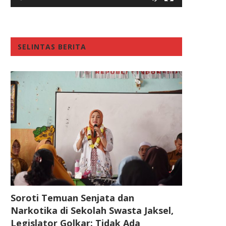
SELINTAS BERITA
Soroti Temuan Senjata dan
Narkotika di Sekolah Swasta Jaksel,
Legislator Golkar: Tidak Ada