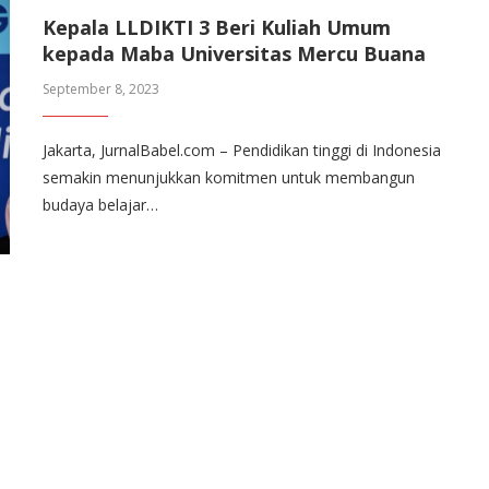
Kepala LLDIKTI 3 Beri Kuliah Umum
kepada Maba Universitas Mercu Buana
September 8, 2023
Jakarta, JurnalBabel.com – Pendidikan tinggi di Indonesia
semakin menunjukkan komitmen untuk membangun
budaya belajar…