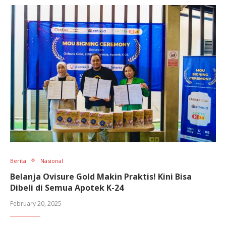
Berita
Nasional
Belanja Ovisure Gold Makin Praktis! Kini Bisa
Dibeli di Semua Apotek K-24
February 20, 2025