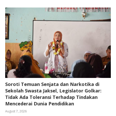
Soroti Temuan Senjata dan Narkotika di
Sekolah Swasta Jaksel, Legislator Golkar:
Tidak Ada Toleransi Terhadap Tindakan
Mencederai Dunia Pendidikan
August 7, 2026