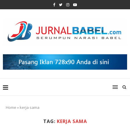
Home
»
kerja sama
TAG:
KERJA SAMA