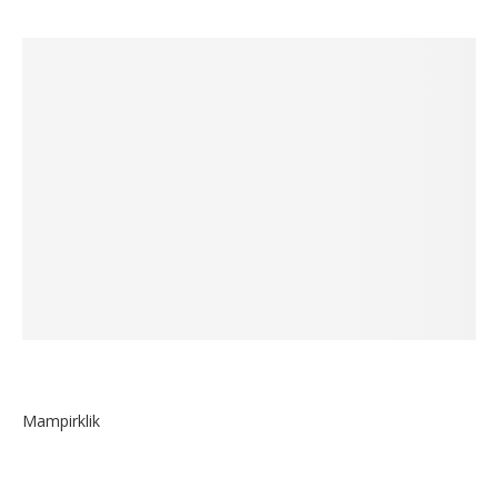
Mampirklik