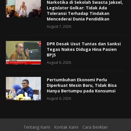
Narkotika di Sekolah Swasta Jaksel,
Legislator Golkar: Tidak Ada
Toleransi Terhadap Tindakan
Mencederai Dunia Pendidikan
August 7, 2026
DPR Desak Usut Tuntas dan Sanksi
Tegas Nakes Diduga Hina Pasien
BPJS
August 6, 2026
Pertumbuhan Ekonomi Perlu
Diperkuat Mesin Baru, Tidak Bisa
Hanya Bertumpu pada Konsumsi
August 6, 2026
Tentang Kami
Kontak Kami
Cara Beriklan