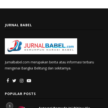
JURNAL BABEL
Jurnalbabel.com merupakan berita atau informasi terbaru
mengenai Bangka Belitung dan sekitarnya.
POPULAR POSTS
1