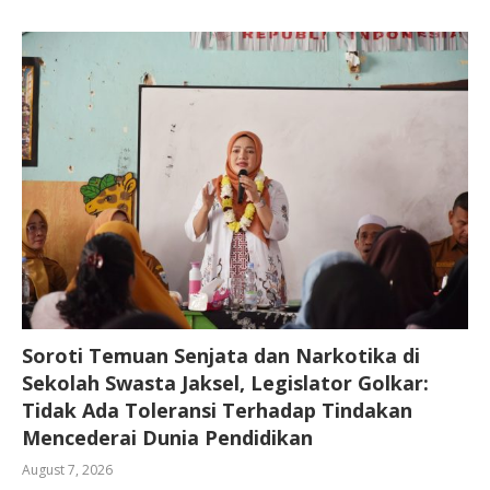
Soroti Temuan Senjata dan Narkotika di
Sekolah Swasta Jaksel, Legislator Golkar:
Tidak Ada Toleransi Terhadap Tindakan
Mencederai Dunia Pendidikan
August 7, 2026