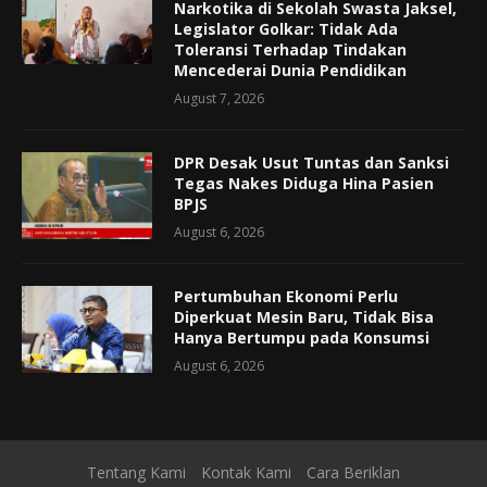
Narkotika di Sekolah Swasta Jaksel,
Legislator Golkar: Tidak Ada
Toleransi Terhadap Tindakan
Mencederai Dunia Pendidikan
August 7, 2026
DPR Desak Usut Tuntas dan Sanksi
Tegas Nakes Diduga Hina Pasien
BPJS
August 6, 2026
Pertumbuhan Ekonomi Perlu
Diperkuat Mesin Baru, Tidak Bisa
Hanya Bertumpu pada Konsumsi
August 6, 2026
Tentang Kami
Kontak Kami
Cara Beriklan