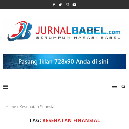
Home
»
Kesehatan Finansial
TAG:
KESEHATAN FINANSIAL