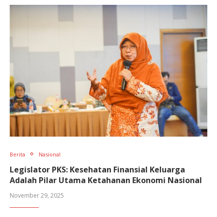
Berita
Nasional
Legislator PKS: Kesehatan Finansial Keluarga
Adalah Pilar Utama Ketahanan Ekonomi Nasional
November 29, 2025