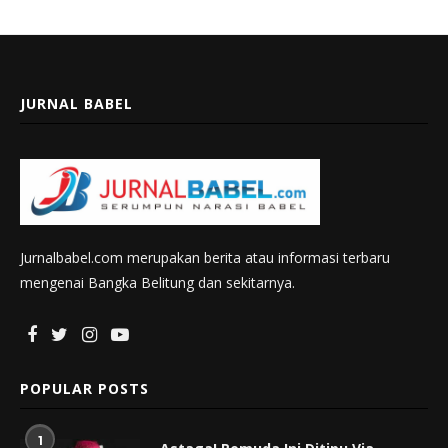
JURNAL BABEL
Jurnalbabel.com merupakan berita atau informasi terbaru
mengenai Bangka Belitung dan sekitarnya.
POPULAR POSTS
1