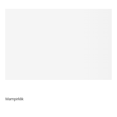
Mampirklik