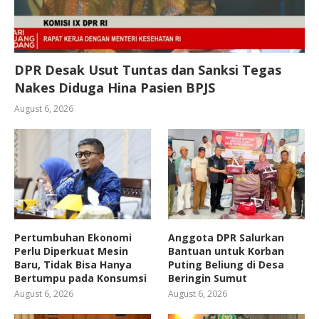
DPR Desak Usut Tuntas dan Sanksi Tegas
Nakes Diduga Hina Pasien BPJS
August 6, 2026
Pertumbuhan Ekonomi
Anggota DPR Salurkan
Perlu Diperkuat Mesin
Bantuan untuk Korban
Baru, Tidak Bisa Hanya
Puting Beliung di Desa
Bertumpu pada Konsumsi
Beringin Sumut
August 6, 2026
August 6, 2026