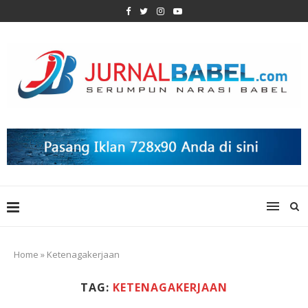
Home
»
Ketenagakerjaan
TAG:
KETENAGAKERJAAN