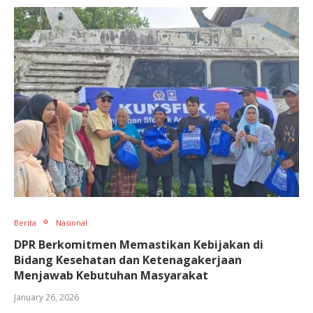
Berita
Nasional
DPR Berkomitmen Memastikan Kebijakan di
Bidang Kesehatan dan Ketenagakerjaan
Menjawab Kebutuhan Masyarakat
January 26, 2026