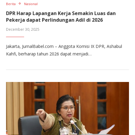
Berita
Nasional
DPR Harap Lapangan Kerja Semakin Luas dan
Pekerja dapat Perlindungan Adil di 2026
December 30, 2025
Jakarta, JurnalBabel.com – Anggota Komisi IX DPR, Ashabul
Kahfi, berharap tahun 2026 dapat menjadi…