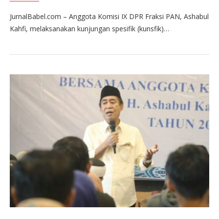
JurnalBabel.com – Anggota Komisi IX DPR Fraksi PAN, Ashabul
Kahfi, melaksanakan kunjungan spesifik (kunsfik)…