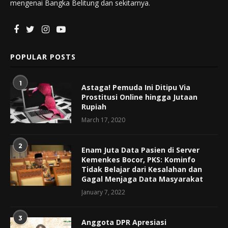
mengenai Bangka Belitung dan sekitarnya.
POPULAR POSTS
1
Astaga! Pemuda Ini Ditipu Via
Prostitusi Online hingga Jutaan
Rupiah
March 17, 2020
2
Enam Juta Data Pasien di Server
Kemenkes Bocor, PKS: Kominfo
Tidak Belajar dari Kesalahan dan
Gagal Menjaga Data Masyarakat
January 7, 2022
3
Anggota DPR Apresiasi