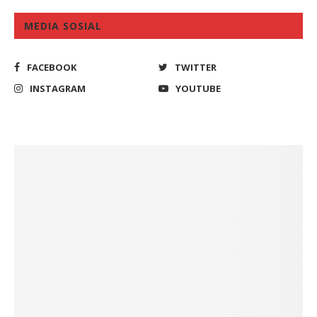
MEDIA SOSIAL
FACEBOOK
TWITTER
INSTAGRAM
YOUTUBE