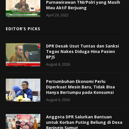
Purnawirawan TNI/Polri yang Masih
Mau Aktif Berjuang
April 29, 2022
EDITOR’S PICKS
DPR Desak Usut Tuntas dan Sanksi
Tegas Nakes Diduga Hina Pasien
BPJS
August 6, 2026
Pertumbuhan Ekonomi Perlu
Diperkuat Mesin Baru, Tidak Bisa
Hanya Bertumpu pada Konsumsi
August 6, 2026
Anggota DPR Salurkan Bantuan
untuk Korban Puting Beliung di Desa
Beringin Sumut