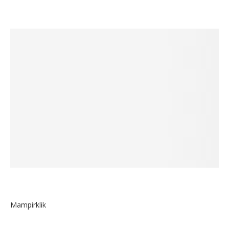
Mampirklik