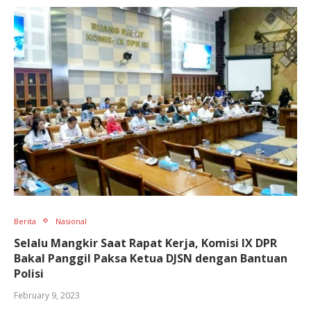
Berita
Nasional
Selalu Mangkir Saat Rapat Kerja, Komisi IX DPR
Bakal Panggil Paksa Ketua DJSN dengan Bantuan
Polisi
February 9, 2023