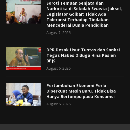
Soroti Temuan Senjata dan
Narkotika di Sekolah Swasta Jaksel,
Legislator Golkar: Tidak Ada
Toleransi Terhadap Tindakan
Mencederai Dunia Pendidikan
August 7, 2026
DPR Desak Usut Tuntas dan Sanksi
Tegas Nakes Diduga Hina Pasien
BPJS
August 6, 2026
Pertumbuhan Ekonomi Perlu
Diperkuat Mesin Baru, Tidak Bisa
Hanya Bertumpu pada Konsumsi
August 6, 2026