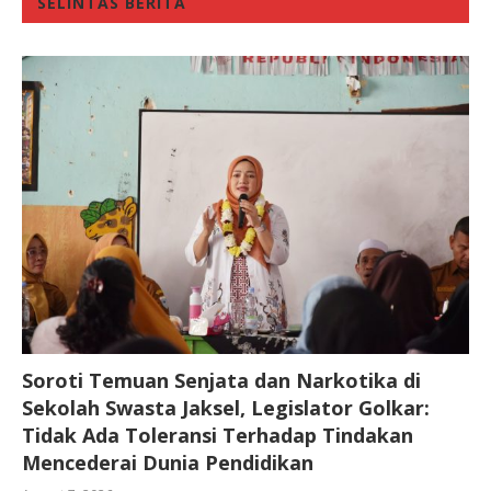
SELINTAS BERITA
Soroti Temuan Senjata dan Narkotika di
Sekolah Swasta Jaksel, Legislator Golkar:
Tidak Ada Toleransi Terhadap Tindakan
Mencederai Dunia Pendidikan