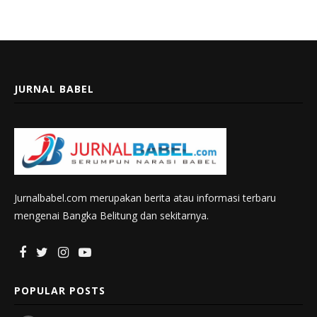
JURNAL BABEL
Jurnalbabel.com merupakan berita atau informasi terbaru
mengenai Bangka Belitung dan sekitarnya.
POPULAR POSTS