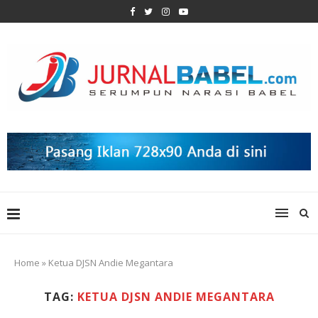
Home
»
Ketua DJSN Andie Megantara
TAG:
KETUA DJSN ANDIE MEGANTARA