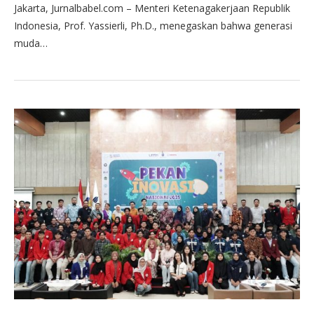
Jakarta, Jurnalbabel.com – Menteri Ketenagakerjaan Republik
Indonesia, Prof. Yassierli, Ph.D., menegaskan bahwa generasi
muda…