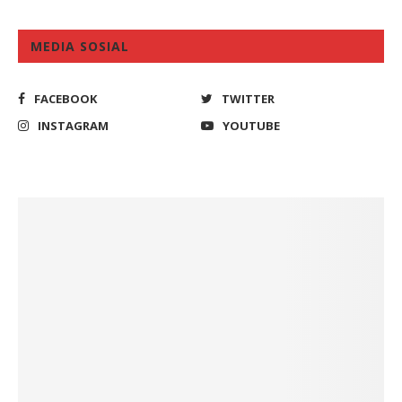
MEDIA SOSIAL
FACEBOOK
TWITTER
INSTAGRAM
YOUTUBE