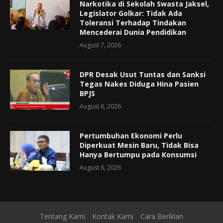
Narkotika di Sekolah Swasta Jaksel,
Legislator Golkar: Tidak Ada
Toleransi Terhadap Tindakan
Mencederai Dunia Pendidikan
August 7, 2026
DPR Desak Usut Tuntas dan Sanksi
Tegas Nakes Diduga Hina Pasien
BPJS
August 6, 2026
Pertumbuhan Ekonomi Perlu
Diperkuat Mesin Baru, Tidak Bisa
Hanya Bertumpu pada Konsumsi
August 6, 2026
Tentang Kami
Kontak Kami
Cara Beriklan