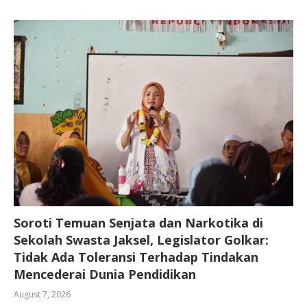
Soroti Temuan Senjata dan Narkotika di
Sekolah Swasta Jaksel, Legislator Golkar:
Tidak Ada Toleransi Terhadap Tindakan
Mencederai Dunia Pendidikan
August 7, 2026