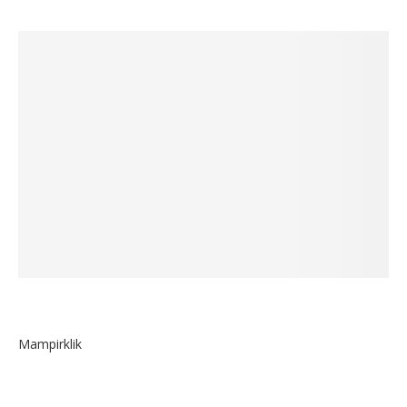
Mampirklik