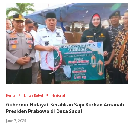
Berita
Lintas Babel
Nasional
Gubernur Hidayat Serahkan Sapi Kurban Amanah
Presiden Prabowo di Desa Sadai
June 7, 2025