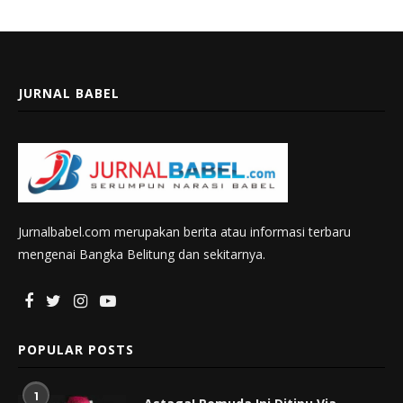
JURNAL BABEL
Jurnalbabel.com merupakan berita atau informasi terbaru
mengenai Bangka Belitung dan sekitarnya.
POPULAR POSTS
1