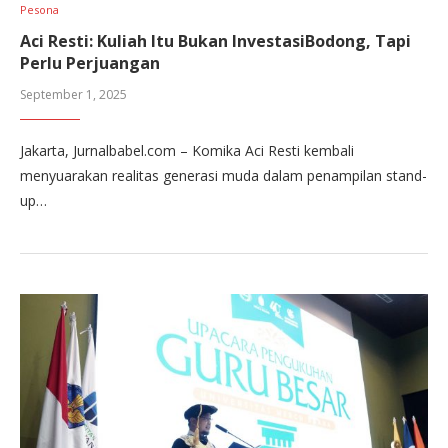
Pesona
Aci Resti: Kuliah Itu Bukan InvestasiBodong, Tapi
Perlu Perjuangan
September 1, 2025
Jakarta, Jurnalbabel.com – Komika Aci Resti kembali
menyuarakan realitas generasi muda dalam penampilan stand-
up…