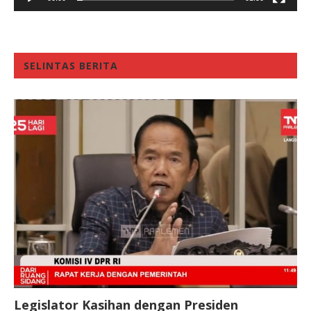
SELINTAS BERITA
Legislator Kasihan dengan Presiden