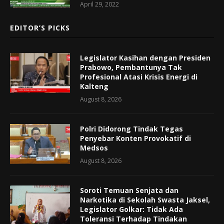
April 29, 2022
EDITOR’S PICKS
Legislator Kasihan dengan Presiden
Prabowo, Pembantunya Tak
Profesional Atasi Krisis Energi di
Kalteng
August 8, 2026
Polri Didorong Tindak Tegas
Penyebar Konten Provokatif di
Medsos
August 8, 2026
Soroti Temuan Senjata dan
Narkotika di Sekolah Swasta Jaksel,
Legislator Golkar: Tidak Ada
Toleransi Terhadap Tindakan