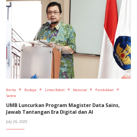
Berita
Budaya
Lintas Babel
Nasional
Pendidikan
Sastra
UMB Luncurkan Program Magister Data Sains,
Jawab Tantangan Era Digital dan AI
July 26, 2025