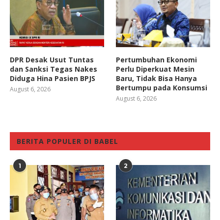
DPR Desak Usut Tuntas
Pertumbuhan Ekonomi
dan Sanksi Tegas Nakes
Perlu Diperkuat Mesin
Diduga Hina Pasien BPJS
Baru, Tidak Bisa Hanya
Bertumpu pada Konsumsi
August 6, 2026
August 6, 2026
BERITA POPULER DI BABEL
1
2