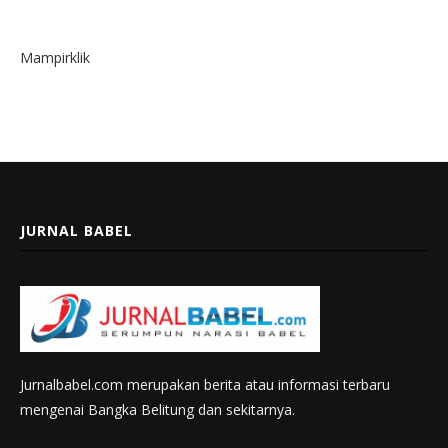
Mampirklik
JURNAL BABEL
Jurnalbabel.com merupakan berita atau informasi terbaru
mengenai Bangka Belitung dan sekitarnya.