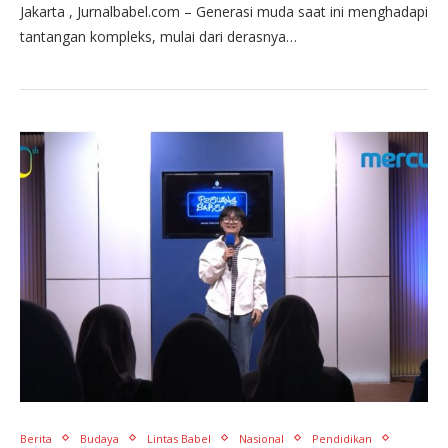
Jakarta , Jurnalbabel.com – Generasi muda saat ini menghadapi
tantangan kompleks, mulai dari derasnya…
Berita
Budaya
Lintas Babel
Nasional
Pendidikan