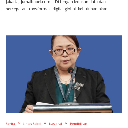
Jakarta, Jurnalbabel.com – Di tengah ledakan data dan
percepatan transformasi digital global, kebutuhan akan…
Berita
Lintas Babel
Nasional
Pendidikan