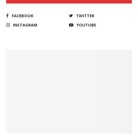
FACEBOOK
TWITTER
INSTAGRAM
YOUTUBE