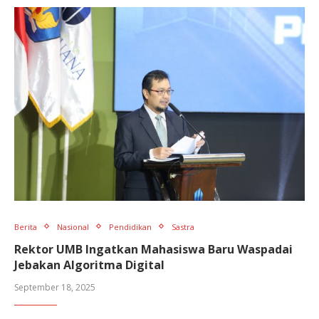
Berita
Nasional
Pendidikan
Sastra
Rektor UMB Ingatkan Mahasiswa Baru Waspadai
Jebakan Algoritma Digital
September 18, 2025