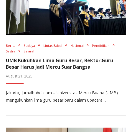
Berita
Budaya
Lintas Babel
Nasional
Pendidikan
Sastra
Sejarah
UMB Kukuhkan Lima Guru Besar, Rektor:Guru
Besar Harus Jadi Mercu Suar Bangsa
August 21, 2025
Jakarta, Jurnalbabel.com – Universitas Mercu Buana (UMB)
mengukuhkan lima guru besar baru dalam upacara…