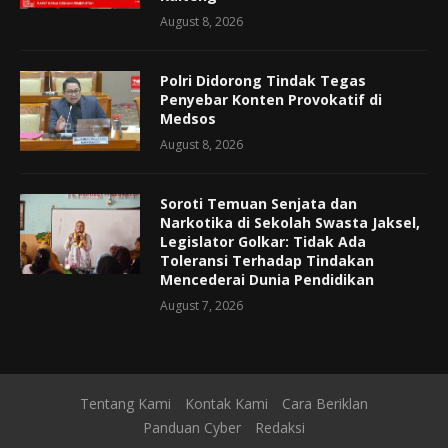
August 8, 2026
Polri Didorong Tindak Tegas
Penyebar Konten Provokatif di
Medsos
August 8, 2026
Soroti Temuan Senjata dan
Narkotika di Sekolah Swasta Jaksel,
Legislator Golkar: Tidak Ada
Toleransi Terhadap Tindakan
Mencederai Dunia Pendidikan
August 7, 2026
Tentang Kami
Kontak Kami
Cara Beriklan
Panduan Cyber
Redaksi