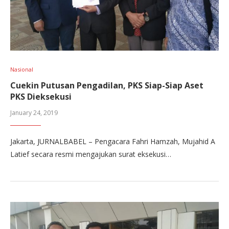
Nasional
Cuekin Putusan Pengadilan, PKS Siap-Siap Aset
PKS Dieksekusi
January 24, 2019
Jakarta, JURNALBABEL – Pengacara Fahri Hamzah, Mujahid A
Latief secara resmi mengajukan surat eksekusi…