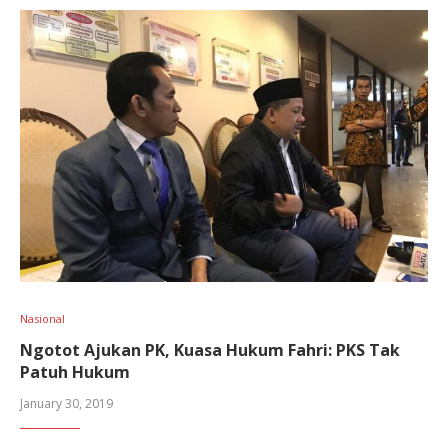
Nasional
Ngotot Ajukan PK, Kuasa Hukum Fahri: PKS Tak
Patuh Hukum
January 30, 2019