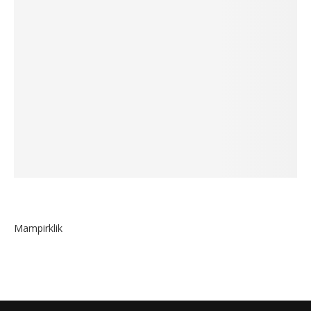
Mampirklik