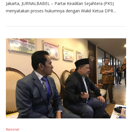
Jakarta, JURNALBABEL – Partai Keadilan Sejahtera (PKS)
menyatakan proses hukumnya dengan Wakil Ketua DPR…
Nasional