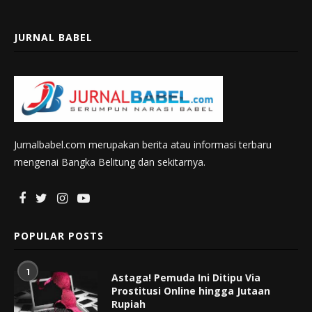
JURNAL BABEL
Jurnalbabel.com merupakan berita atau informasi terbaru
mengenai Bangka Belitung dan sekitarnya.
POPULAR POSTS
1
Astaga! Pemuda Ini Ditipu Via
Prostitusi Online hingga Jutaan
Rupiah