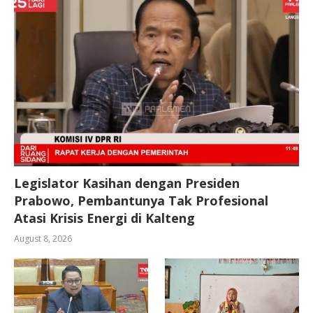
Legislator Kasihan dengan Presiden
Prabowo, Pembantunya Tak Profesional
Atasi Krisis Energi di Kalteng
August 8, 2026