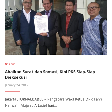
Nasional
Abaikan Surat dan Somasi, Kini PKS Siap-Siap
Dieksekusi
January 24, 2019
Jakarta , JURNALBABEL – Pengacara Wakil Ketua DPR Fahri
Hamzah, Mujahid A Latief hari…